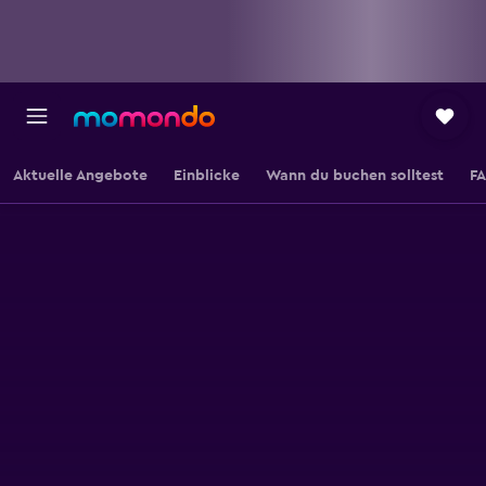
Aktuelle Angebote
Einblicke
Wann du buchen solltest
F