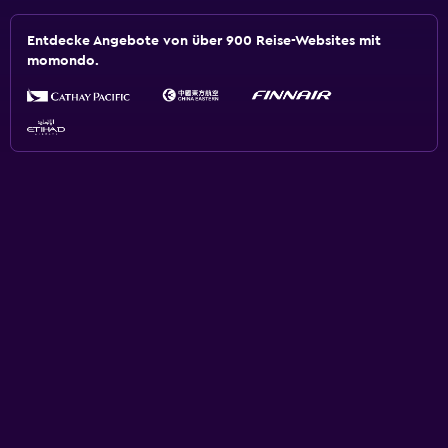
Entdecke Angebote von über 900 Reise-Websites mit
momondo.