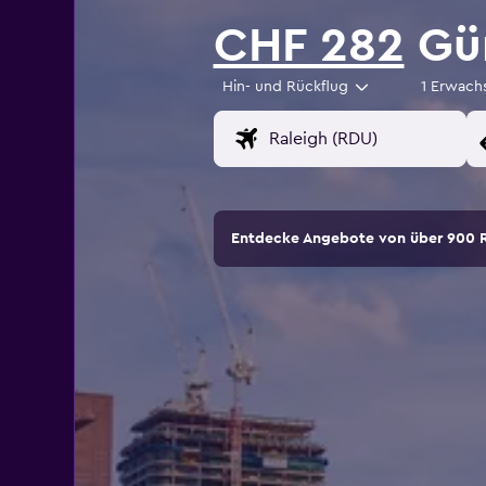
CHF 282
Gün
Hin- und Rückflug
1 Erwach
Entdecke Angebote von über 900 