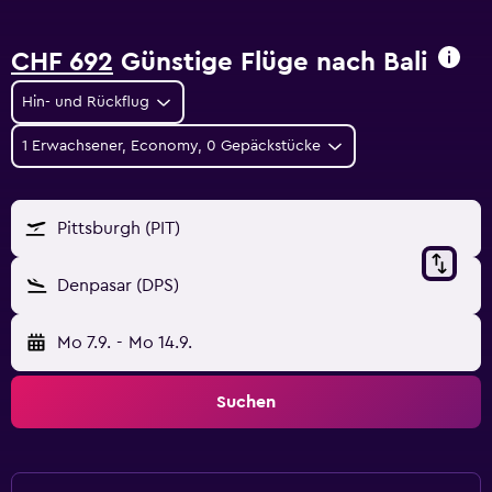
CHF 692
Günstige Flüge nach Bali
Hin- und Rückflug
1 Erwachsener, Economy, 0 Gepäckstücke
Pittsburgh (PIT)
Denpasar (DPS)
Mo 7.9.
-
Mo 14.9.
Suchen