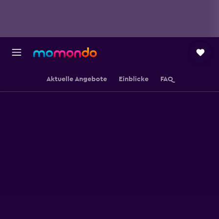
Aktuelle Angebote
Einblicke
FAQ