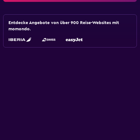
Entdecke Angebote von über 900 Reise-Websites mit
momondo.