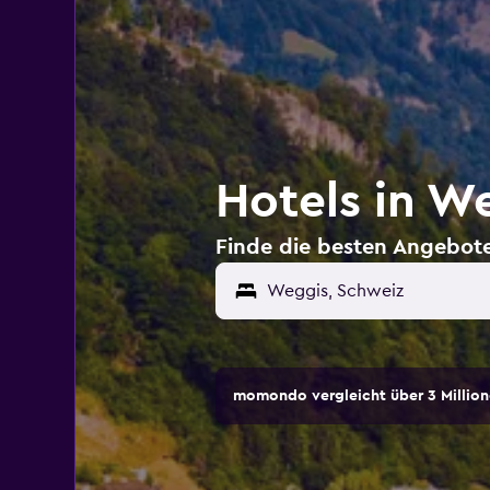
Hotels in W
Finde die besten Angebote
momondo vergleicht über 3 Million