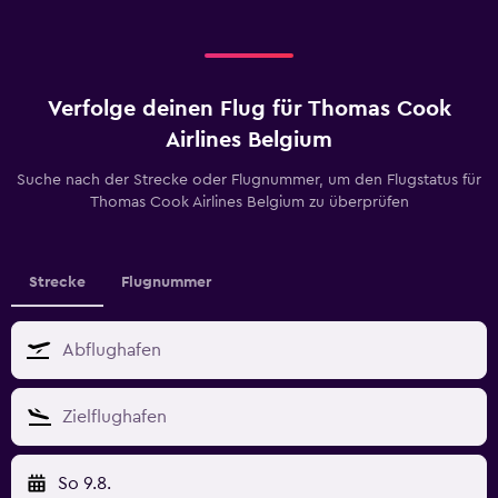
Verfolge deinen Flug für Thomas Cook
Airlines Belgium
Suche nach der Strecke oder Flugnummer, um den Flugstatus für
Thomas Cook Airlines Belgium zu überprüfen
Strecke
Flugnummer
So 9.8.