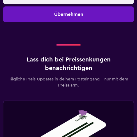
Übernehmen
Lass dich bei Preissenkungen
benachrichtigen
Tägliche Preis-Updates in deinem Posteingang – nur mit dem
Preisalarm.