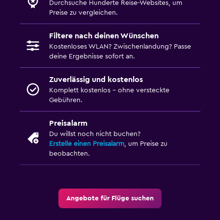
Durchsuche Hunderte Reise-Websites, um
Preise zu vergleichen.
Filtere nach deinen Wünschen
Kostenloses WLAN? Zwischenlandung? Passe
deine Ergebnisse sofort an.
Zuverlässig und kostenlos
Komplett kostenlos – ohne versteckte
Gebühren.
Preisalarm
Du willst noch nicht buchen?
Erstelle einen Preisalarm
, um Preise zu
beobachten.
Angebote für Flüge suchen