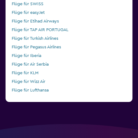
Flüge für SWISS
Flüge für easyJet
Flüge für Etihad Airways
Flüge für TAP AIR PORTUGAL
Flüge für Turkish Airlines
Flüge für Pegasus Airlines
Flüge für Iberia
Flüge für Air Serbia
Flüge für KLM
Flüge für Wizz Air
Flüge für Lufthansa
Flüge für Condor