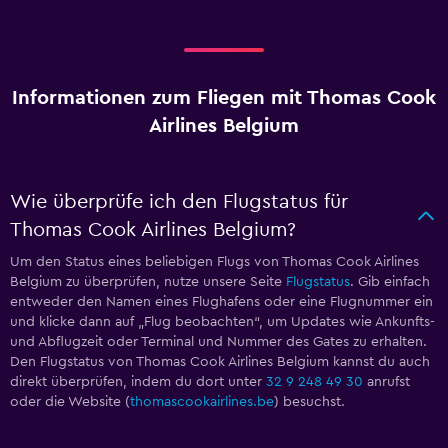
Informationen zum Fliegen mit Thomas Cook
Airlines Belgium
Wie überprüfe ich den Flugstatus für
Thomas Cook Airlines Belgium?
Um den Status eines beliebigen Flugs von Thomas Cook Airlines
Belgium zu überprüfen, nutze unsere Seite
Flugstatus
. Gib einfach
entweder den Namen eines Flughafens oder eine Flugnummer ein
und klicke dann auf „Flug beobachten“, um Updates wie Ankunfts-
und Abflugzeit oder Terminal und Nummer des Gates zu erhalten.
Den Flugstatus von Thomas Cook Airlines Belgium kannst du auch
direkt überprüfen, indem du dort unter
32 9 248 49 30
anrufst
oder die Website (
thomascookairlines.be
) besuchst.