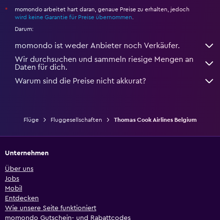
momondo arbeitet hart daran, genaue Preise zu erhalten, jedoch
*
wird keine Garantie für Preise übernommen
.
Darum:
momondo ist weder Anbieter noch Verkäufer.
Wir durchsuchen und sammeln riesige Mengen an
Daten für dich.
Warum sind die Preise nicht akkurat?
Flüge
Fluggesellschaften
Thomas Cook Airlines Belgium
Unternehmen
Über uns
Jobs
Mobil
Entdecken
Wie unsere Seite funktioniert
momondo Gutschein- und Rabattcodes