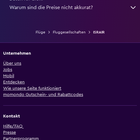
Warum sind die Preise nicht akkurat?
Flüge
Fluggesellschaften
ISRAIR
Unternehmen
Über uns
Jobs
Mobil
Entdecken
Wie unsere Seite funktioniert
momondo Gutschein- und Rabattcodes
Kontakt
Hilfe/FAQ
Presse
Partnerprogramm