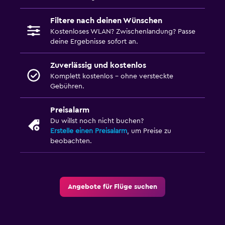
Filtere nach deinen Wünschen
Kostenloses WLAN? Zwischenlandung? Passe
deine Ergebnisse sofort an.
Zuverlässig und kostenlos
Komplett kostenlos – ohne versteckte
Gebühren.
Preisalarm
Du willst noch nicht buchen?
Erstelle einen Preisalarm
, um Preise zu
beobachten.
Angebote für Flüge suchen