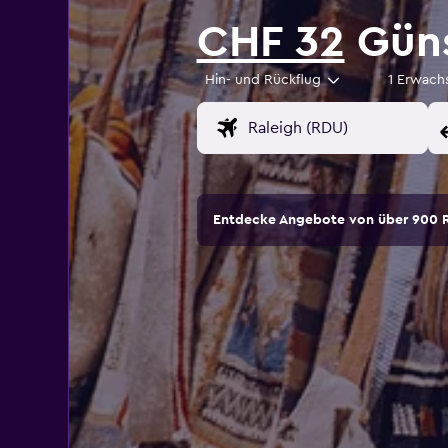
CHF 32
Güns
Hin- und Rückflug
1 Erwach
Entdecke Angebote von über 900 