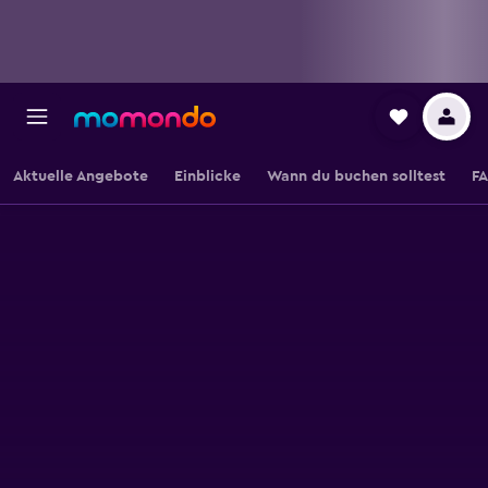
Aktuelle Angebote
Einblicke
Wann du buchen solltest
F