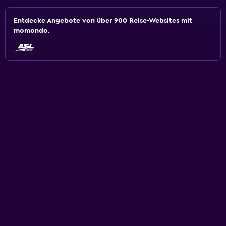
Entdecke Angebote von über 900 Reise-Websites mit
momondo.