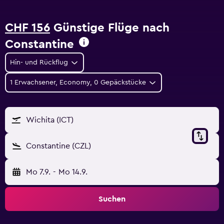
CHF 156
Günstige Flüge nach
Constantine
Hin- und Rückflug
1 Erwachsener, Economy, 0 Gepäckstücke
Wichita (ICT)
Constantine (CZL)
Mo 7.9.
-
Mo 14.9.
Suchen