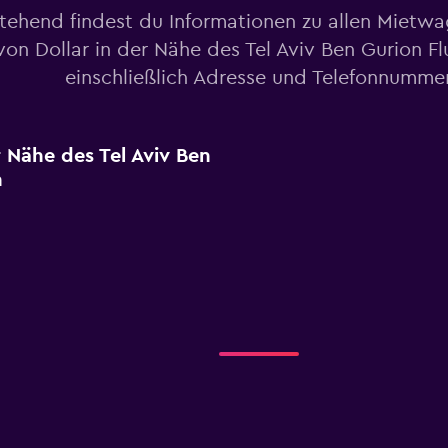
tehend findest du Informationen zu allen Mietw
von Dollar in der Nähe des Tel Aviv Ben Gurion F
einschließlich Adresse und Telefonnumme
r Nähe des Tel Aviv Ben
n