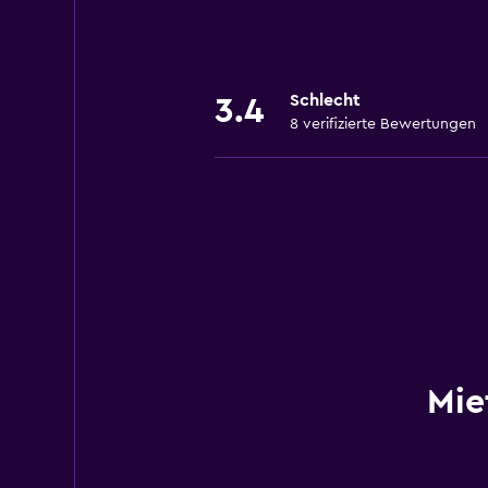
Schlecht
3.4
8 verifizierte Bewertungen
Mie