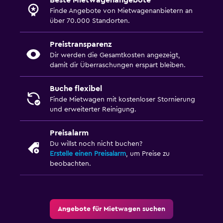
Beste Mietwagenangebote
Finde Angebote von Mietwagenanbietern an
über 70.000 Standorten.
Preistransparenz
Dir werden die Gesamtkosten angezeigt,
damit dir Überraschungen erspart bleiben.
Buche flexibel
Finde Mietwagen mit kostenloser Stornierung
und erweiterter Reinigung.
Preisalarm
Du willst noch nicht buchen?
Erstelle einen Preisalarm
, um Preise zu
beobachten.
Angebote für Mietwagen suchen