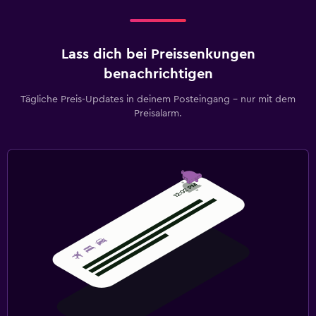
Lass dich bei Preissenkungen
benachrichtigen
Tägliche Preis-Updates in deinem Posteingang – nur mit dem
Preisalarm.