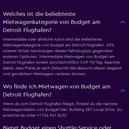
Welches ist die beliebteste
Mietwagenkategorie von Budget am
Detroit Flughafen?
Intermediate oder ähnliche Autos sind die beliebteste
Mietwagenkategorie von Budget am Detroit Flughafen. 33%
unserer Nutzer bevorzugen diesen Fahrzeugtyp gegenüber
anderen Optionen. Intermediate-Mietwagen von Budget am
Detroit Flughafen kosten durchschnittlich CHF 79/Tag. Beachte
dabei, dass Preise je nach Zeitpunkt des Besuchs dieser Gegend
und gewähltem Mietwagen variieren können.
Wo finde ich Mietwagen von Budget am
Detroit Flughafen?
Wenn du zum Detroit Flughafen fliegst, findest du die nächste
Mietwagenstation von Budget hier: Building 287 Lucas Drive. Du
erreichst sie unter +1 734 941 3632.
Bietet Budget einen Shuttle-Service oder