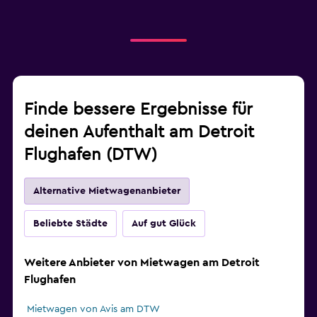
Finde bessere Ergebnisse für
deinen Aufenthalt am Detroit
Flughafen (DTW)
Alternative Mietwagenanbieter
Beliebte Städte
Auf gut Glück
Weitere Anbieter von Mietwagen am Detroit
Flughafen
Mietwagen von Avis am DTW