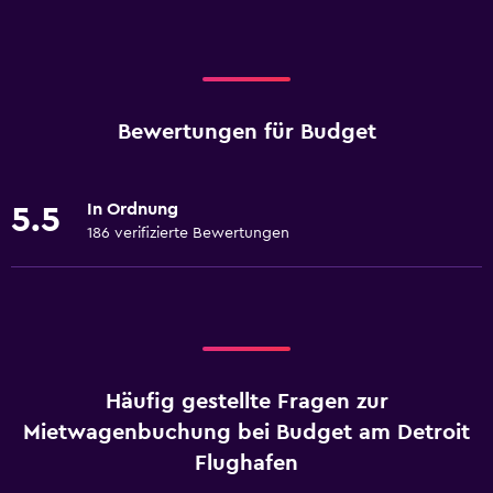
Bewertungen für Budget
In Ordnung
5.5
186 verifizierte Bewertungen
Häufig gestellte Fragen zur
Mietwagenbuchung bei Budget am Detroit
Flughafen