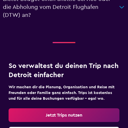
die Abholung vom Detroit Flughafen
(DTW) an?
So verwaltest du deinen Trip nach
Detroit einfacher
Wir machen dir die Planung, Organisation und Reise mit
Freunden oder Familie ganz einfach. Trips ist kostenlos
und für alle deine Buchungen verfügbar – egal wo.
Jetzt Trips nutzen