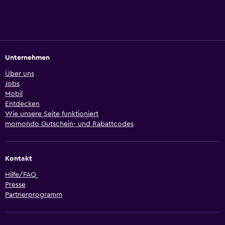
Unternehmen
Über uns
Jobs
Mobil
Entdecken
Wie unsere Seite funktioniert
momondo Gutschein- und Rabattcodes
Kontakt
Hilfe/FAQ
Presse
Partnerprogramm