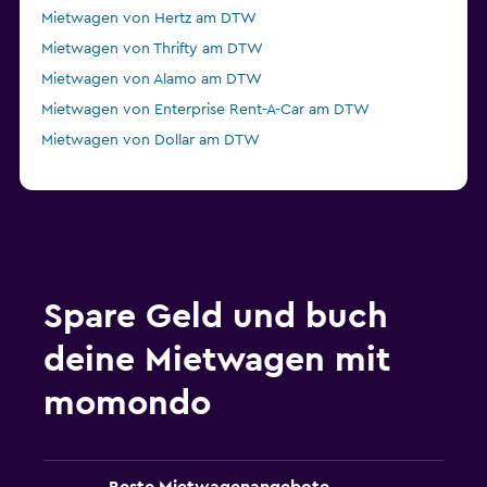
Mietwagen von Hertz am DTW
Mietwagen von Thrifty am DTW
Mietwagen von Alamo am DTW
Mietwagen von Enterprise Rent-A-Car am DTW
Mietwagen von Dollar am DTW
Spare Geld und buch
deine Mietwagen mit
momondo