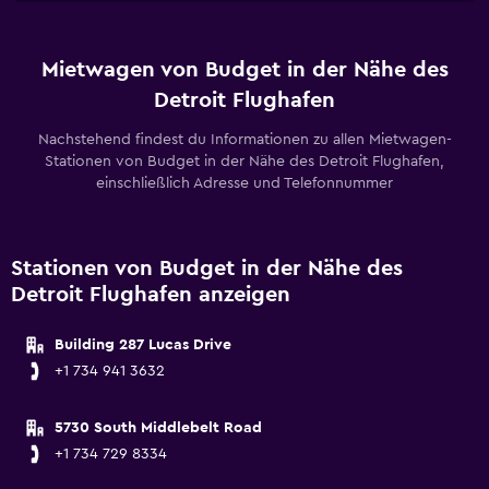
Mietwagen von Budget in der Nähe des
Detroit Flughafen
Nachstehend findest du Informationen zu allen Mietwagen-
Stationen von Budget in der Nähe des Detroit Flughafen,
einschließlich Adresse und Telefonnummer
Stationen von Budget in der Nähe des
Detroit Flughafen anzeigen
Building 287 Lucas Drive
+1 734 941 3632
5730 South Middlebelt Road
+1 734 729 8334