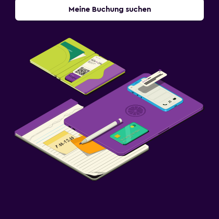
Meine Buchung suchen