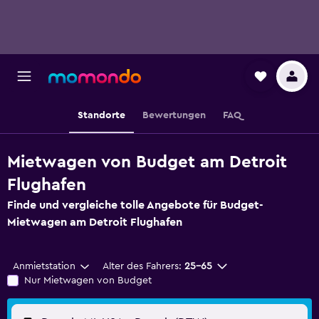
Standorte
Bewertungen
FAQ
Mietwagen von Budget am Detroit
Flughafen
Finde und vergleiche tolle Angebote für Budget-
Mietwagen am Detroit Flughafen
Anmietstation
Alter des Fahrers:
25-65
Nur Mietwagen von Budget