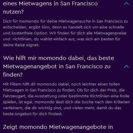
eines Mietwagens in San Francisco
nutzen?
Dich für momondo für deine Mietwagensuche in San Francisco zu
entscheiden, ergibt Sinn, denn es handelt sich um eine schnelle
und kostenfreie Option. Wir finden für dich alle Mietwagenpreise
und -richtlinien, du wählst einfach aus, was sich am besten für
deine Reise eignet.
Wie hilft mir momondo dabei, das beste
Mietwagenangebot in San Francisco zu
finden?
Mit Filtern hilft dir momondo dabei, noch leichter einen tollen
Mietwagen in San Francisco zu finden. Ob für dich der Preis, die
Fahrzeugart, die Ausstattung oder bestimmte Richtlinien eine Rolle
spielen, ist egal. momondo lässt dich die Suche nach den Kriterien
verfeinern, die dir wichtig sind, und vielen mehr, damit du das
beste Angebot für dich findest.
Zeigt momondo Mietwagenangebote in