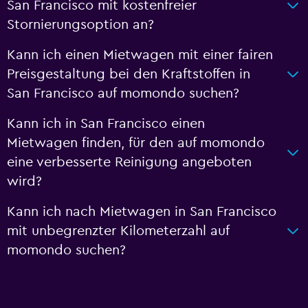
San Francisco mit kostenfreier
Stornierungsoption an?
Kann ich einen Mietwagen mit einer fairen
Preisgestaltung bei den Kraftstoffen in
San Francisco auf momondo suchen?
Kann ich in San Francisco einen
Mietwagen finden, für den auf momondo
eine verbesserte Reinigung angeboten
wird?
Kann ich nach Mietwagen in San Francisco
mit unbegrenzter Kilometerzahl auf
momondo suchen?