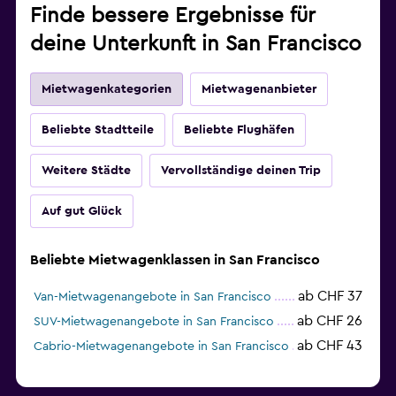
Finde bessere Ergebnisse für
deine Unterkunft in San Francisco
Mietwagenkategorien
Mietwagenanbieter
Beliebte Stadtteile
Beliebte Flughäfen
Weitere Städte
Vervollständige deinen Trip
Auf gut Glück
Beliebte Mietwagenklassen in San Francisco
ab CHF 37
Van-Mietwagenangebote in San Francisco
ab CHF 26
SUV-Mietwagenangebote in San Francisco
ab CHF 43
Cabrio-Mietwagenangebote in San Francisco