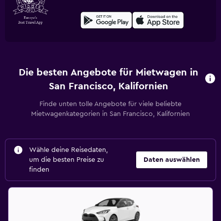
Die besten Angebote für Mietwagen in
San Francisco, Kalifornien
Finde unten tolle Angebote für viele beliebte
Mietwagenkategorien in San Francisco, Kalifornien
Wähle deine Reisedaten,
um die besten Preise zu
Daten auswählen
finden