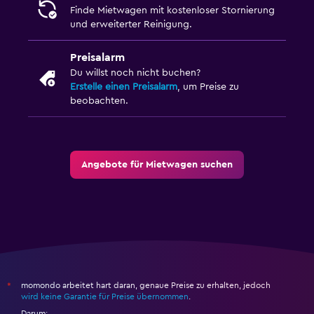
Finde Mietwagen mit kostenloser Stornierung
und erweiterter Reinigung.
Preisalarm
Du willst noch nicht buchen?
Erstelle einen Preisalarm
, um Preise zu
beobachten.
Angebote für Mietwagen suchen
momondo arbeitet hart daran, genaue Preise zu erhalten, jedoch
*
wird keine Garantie für Preise übernommen
.
Darum: