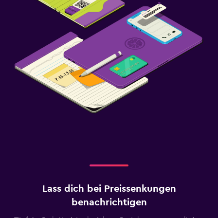
Lass dich bei Preissenkungen
benachrichtigen