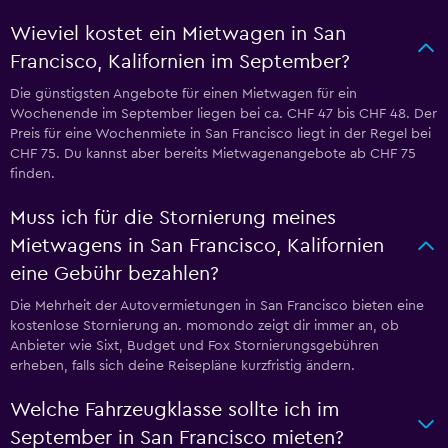
Wieviel kostet ein Mietwagen in San
Francisco, Kalifornien im September?
Die günstigsten Angebote für einen Mietwagen für ein
Wochenende im September liegen bei ca. CHF 47 bis CHF 48. Der
Preis für eine Wochenmiete in San Francisco liegt in der Regel bei
CHF 75. Du kannst aber bereits Mietwagenangebote ab CHF 75
finden.
Muss ich für die Stornierung meines
Mietwagens in San Francisco, Kalifornien
eine Gebühr bezahlen?
Die Mehrheit der Autovermietungen in San Francisco bieten eine
kostenlose Stornierung an. momondo zeigt dir immer an, ob
Anbieter wie Sixt, Budget und Fox Stornierungsgebühren
erheben, falls sich deine Reisepläne kurzfristig ändern.
Welche Fahrzeugklasse sollte ich im
September in San Francisco mieten?