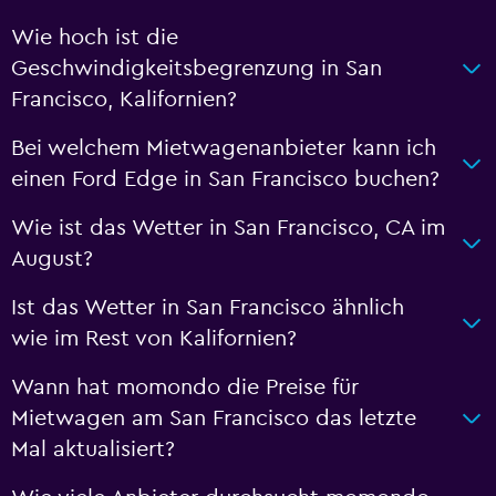
Wie hoch ist die
Geschwindigkeitsbegrenzung in San
Francisco, Kalifornien?
Bei welchem Mietwagenanbieter kann ich
einen Ford Edge in San Francisco buchen?
Wie ist das Wetter in San Francisco, CA im
August?
Ist das Wetter in San Francisco ähnlich
wie im Rest von Kalifornien?
Wann hat momondo die Preise für
Mietwagen am San Francisco das letzte
Mal aktualisiert?