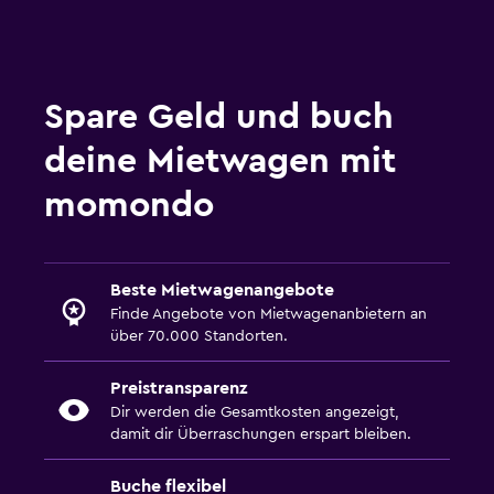
Spare Geld und buch
deine Mietwagen mit
momondo
Beste Mietwagenangebote
Finde Angebote von Mietwagenanbietern an
über 70.000 Standorten.
Preistransparenz
Dir werden die Gesamtkosten angezeigt,
damit dir Überraschungen erspart bleiben.
Buche flexibel