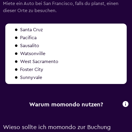
Miete ein Auto bei San Francisco, falls du planst, einen
dieser Orte zu besuchen.
Santa Cruz
Pacifica
Sausalito
Watsonville
West Sacramento
Foster City
Sunnyvale
Warum momondo nutzen?
Wieso sollte ich momondo zur Buchung