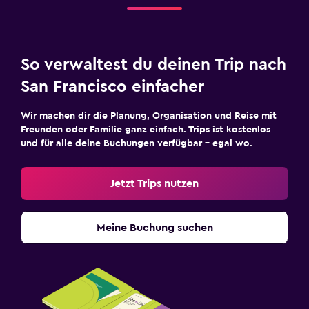
So verwaltest du deinen Trip nach
San Francisco einfacher
Wir machen dir die Planung, Organisation und Reise mit
Freunden oder Familie ganz einfach. Trips ist kostenlos
und für alle deine Buchungen verfügbar – egal wo.
Jetzt Trips nutzen
Meine Buchung suchen