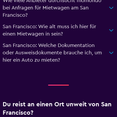
Wie viele Anbieter durchsucht momondo
bei Anfragen für Mietwagen am San
Francisco?
San Francisco: Wie alt muss ich hier für
einen Mietwagen in sein?
San Francisco: Welche Dokumentation
oder Ausweisdokumente brauche ich, um
hier ein Auto zu mieten?
Du reist an einen Ort unweit von San
Francisco?