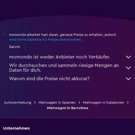
momondo arbeitet hart daran, genaue Preise zu erhalten, jedoch
*
wird keine Garantie für Preise übernommen
.
Darum:
momondo ist weder Anbieter noch Verkäufer.
Wir durchsuchen und sammeln riesige Mengen an
Daten für dich.
Warum sind die Preise nicht akkurat?
Autovermietung
Mietwagen in Spanien
Mietwagen in Katalonien
Mietwagen in Barcelona
Unternehmen