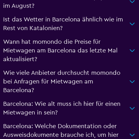
im August?
Ist das Wetter in Barcelona ähnlich wie im
Rest von Katalonien?
Wann hat momondo die Preise für
Mietwagen am Barcelona das letzte Mal
aktualisiert?
Wie viele Anbieter durchsucht momondo
bei Anfragen für Mietwagen am
Barcelona?
Barcelona: Wie alt muss ich hier für einen
Mietwagen in sein?
Barcelona: Welche Dokumentation oder
Ausweisdokumente brauche ich, um hier