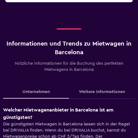
Informationen und Trends zu Mietwagen in
Barcelona
Nützliche Informationen für die Buchung des perfekten
Mietwagens in Barcelona
Unternehmen
Weitere Informationen
Welcher Mietwagenanbieter in Barcelona ist am
günstigsten?
Die günstigsten Mietwagen in Barcelona lassen sich in der Regel
bei DRIVALIA finden. Wenn du bei DRIVALIA buchst, kannst du
Mietwagenpreise schon ab CHF 3/Tag finden. Der