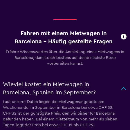
Fahren mit einem Mietwagen in
Barcelona – Häufig gestellte Fragen
Erfahre Wissenswertes über die Anmietung eines Mietwagens in
Barcelona, damit dich bestens auf deine nächste Reise
vorbereiten kannst.
Wieviel kostet ein Mietwagen in
Barcelona, Spanien im September?
Laut unserer Daten liegen die Mietwagenangebote am
Wochenende im September in Barcelona bei etwa CHF 32.
CHF 32 ist der günstigste Preis, den wir bisher für Barcelona
gefunden haben. Bei einem Mietzeitraum von mehr als sieben
Tagen liegt der Preis bei etwa CHF 15 bis CHF 29.