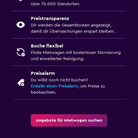
über 70.000 Standorten.
Preistransparenz
Dir werden die Gesamtkosten angezeigt,
damit dir Überraschungen erspart bleiben.
Buche flexibel
Finde Mietwagen mit kostenloser Stornierung
und erweiterter Reinigung.
Preisalarm
Du willst noch nicht buchen?
Erstelle einen Preisalarm
, um Preise zu
beobachten.
Angebote für Mietwagen suchen