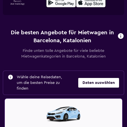
Die besten Angebote für Mietwagen in
Barcelona, Katalonien
Finde unten tolle Angebote für viele beliebte
Mietwagenkategorien in Barcelona, Katalonien
Wähle deine Reisedaten,
um die besten Preise zu
Daten auswählen
finden