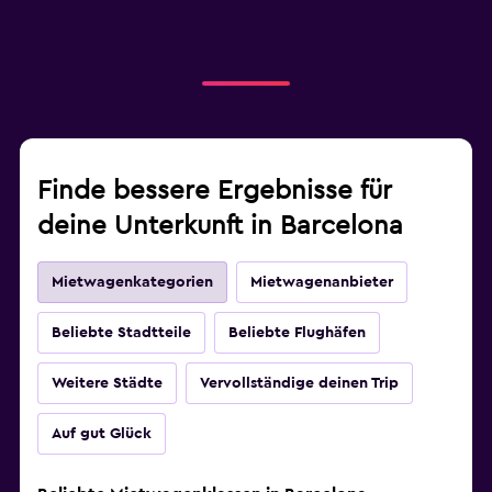
Finde bessere Ergebnisse für
deine Unterkunft in Barcelona
Mietwagenkategorien
Mietwagenanbieter
Beliebte Stadtteile
Beliebte Flughäfen
Weitere Städte
Vervollständige deinen Trip
Auf gut Glück