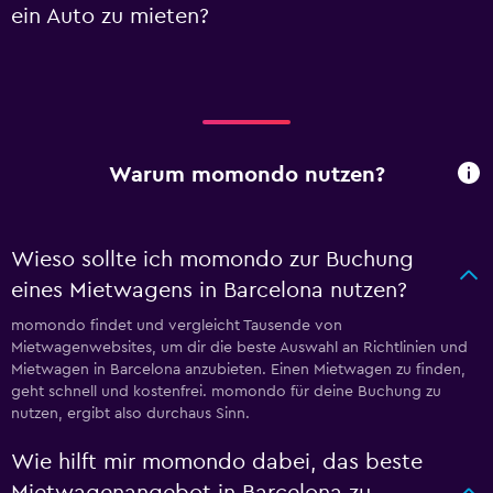
ein Auto zu mieten?
Warum momondo nutzen?
Wieso sollte ich momondo zur Buchung
eines Mietwagens in Barcelona nutzen?
momondo findet und vergleicht Tausende von
Mietwagenwebsites, um dir die beste Auswahl an Richtlinien und
Mietwagen in Barcelona anzubieten. Einen Mietwagen zu finden,
geht schnell und kostenfrei. momondo für deine Buchung zu
nutzen, ergibt also durchaus Sinn.
Wie hilft mir momondo dabei, das beste
Mietwagenangebot in Barcelona zu