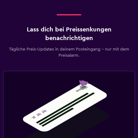
Lass dich bei Preissenkungen
benachrichtigen
Tägliche Preis-Updates in deinem Posteingang – nur mit dem
Preisalarm.