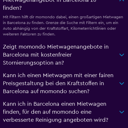
finden?
Mit Filtern hilft dir momondo dabei, einen großartigen Mietwagen
in Barcelona zu finden. Grenze die Suche mit Filtern ein, um ein
Auto abhängig von der Kraftstoffart, Kilometerrichtlinien oder
weiteren Faktoren zu finden.
Zeigt momondo Mietwagenangebote in
Barcelona mit kostenfreier
Stornierungsoption an?
Kann ich einen Mietwagen mit einer fairen
Preisgestaltung bei den Kraftstoffen in
Barcelona auf momondo suchen?
Kann ich in Barcelona einen Mietwagen
finden, für den auf momondo eine
verbesserte Reinigung angeboten wird?