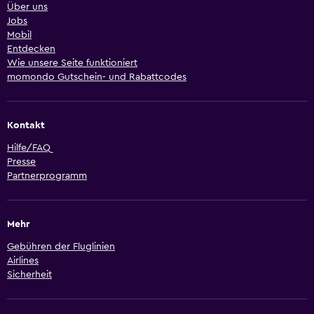
Über uns
Jobs
Mobil
Entdecken
Wie unsere Seite funktioniert
momondo Gutschein- und Rabattcodes
Kontakt
Hilfe/FAQ
Presse
Partnerprogramm
Mehr
Gebühren der Fluglinien
Airlines
Sicherheit