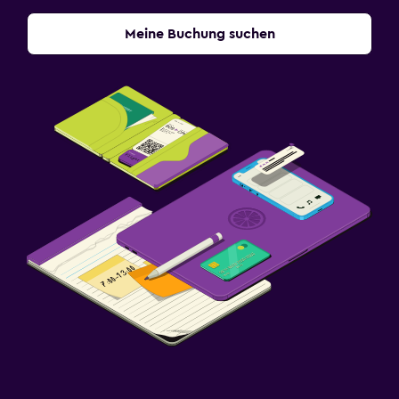
Meine Buchung suchen