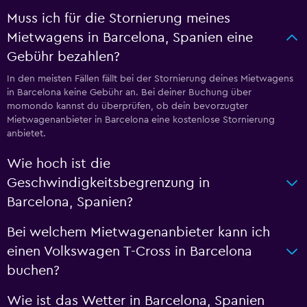
Muss ich für die Stornierung meines
Mietwagens in Barcelona, Spanien eine
Gebühr bezahlen?
In den meisten Fällen fällt bei der Stornierung deines Mietwagens
in Barcelona keine Gebühr an. Bei deiner Buchung über
momondo kannst du überprüfen, ob dein bevorzugter
Mietwagenanbieter in Barcelona eine kostenlose Stornierung
anbietet.
Wie hoch ist die
Geschwindigkeitsbegrenzung in
Barcelona, Spanien?
Bei welchem Mietwagenanbieter kann ich
einen Volkswagen T-Cross in Barcelona
buchen?
Wie ist das Wetter in Barcelona, Spanien