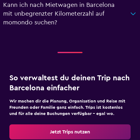
Kann ich nach Mietwagen in Barcelona
mit unbegrenzter Kilometerzahl auf
momondo suchen?
So verwaltest du deinen Trip nach
Barcelona einfacher
Wir machen dir die Planung, Organisation und Reise mit
Freunden oder Familie ganz einfach. Trips ist kostenlos
und für alle deine Buchungen verfügbar – egal wo.
Jetzt Trips nutzen