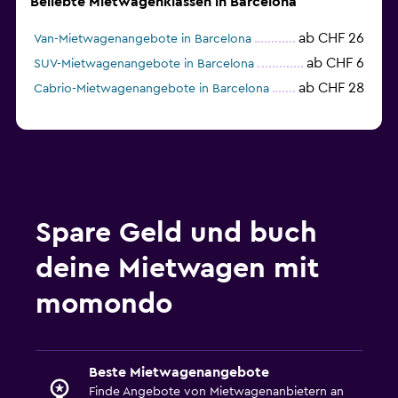
Beliebte Mietwagenklassen in Barcelona
ab CHF 26
Van-Mietwagenangebote in Barcelona
ab CHF 6
SUV-Mietwagenangebote in Barcelona
ab CHF 28
Cabrio-Mietwagenangebote in Barcelona
Spare Geld und buch
deine Mietwagen mit
momondo
Beste Mietwagenangebote
Finde Angebote von Mietwagenanbietern an