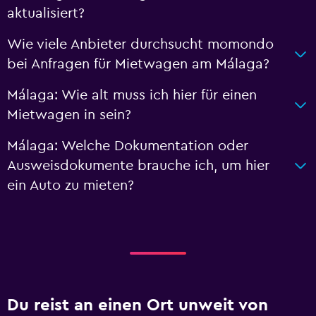
aktualisiert?
Wie viele Anbieter durchsucht momondo
bei Anfragen für Mietwagen am Málaga?
Málaga: Wie alt muss ich hier für einen
Mietwagen in sein?
Málaga: Welche Dokumentation oder
Ausweisdokumente brauche ich, um hier
ein Auto zu mieten?
Du reist an einen Ort unweit von