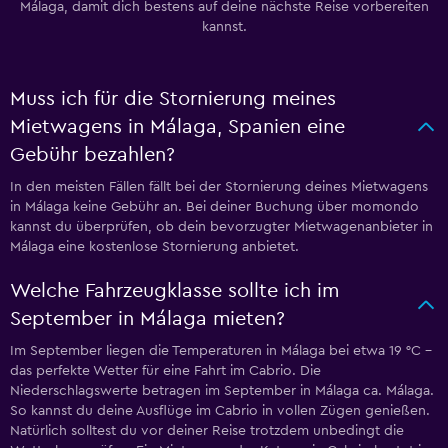
Málaga, damit dich bestens auf deine nächste Reise vorbereiten
kannst.
Muss ich für die Stornierung meines
Mietwagens in Málaga, Spanien eine
Gebühr bezahlen?
In den meisten Fällen fällt bei der Stornierung deines Mietwagens
in Málaga keine Gebühr an. Bei deiner Buchung über momondo
kannst du überprüfen, ob dein bevorzugter Mietwagenanbieter in
Málaga eine kostenlose Stornierung anbietet.
Welche Fahrzeugklasse sollte ich im
September in Málaga mieten?
Im September liegen die Temperaturen in Málaga bei etwa 19 °C -
das perfekte Wetter für eine Fahrt im Cabrio. Die
Niederschlagswerte betragen im September in Málaga ca. Málaga.
So kannst du deine Ausflüge im Cabrio in vollen Zügen genießen.
Natürlich solltest du vor deiner Reise trotzdem unbedingt die