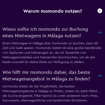
Warum momondo nutzen?
Wieso sollte ich momondo zur Buchung
eines Mietwagens in Málaga nutzen?
Einen Mietwagen in Málaga über momondo zu buchen, kann dir
Zeit und Geld sparen. momondo bietet dir eine große Bandbreite
von Optionen und Fahrzeugen an, da wir Tausende von
Mietwagenwebsites und Standorten durchsuchen, um dir die
beste Auswahl für deine Reise zur Verfügung zu stellen.
Wie hilft mir momondo dabei, das beste
Mietwagenangebot in Málaga zu finden?
momondo bietet dir die Möglichkeit, die besten
Mietwagenangebote in Málaga zu finden, indem du dank Filtern
die Suche eingrenzt. Filter kannst du unter anderem nach: Preis,
Karrosserie, Mietwagenfirma und bestimmten Richtlinien.