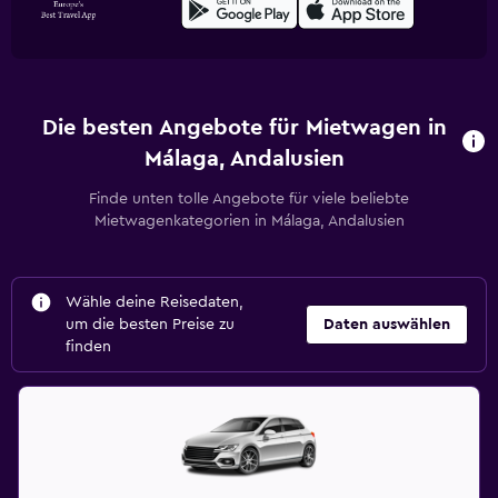
Die besten Angebote für Mietwagen in
Málaga, Andalusien
Finde unten tolle Angebote für viele beliebte
Mietwagenkategorien in Málaga, Andalusien
Wähle deine Reisedaten,
um die besten Preise zu
Daten auswählen
finden