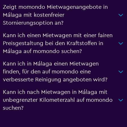
Zeigt momondo Mietwagenangebote in
Málaga mit kostenfreier
Stornierungsoption an?
Kann ich einen Mietwagen mit einer fairen
Preisgestaltung bei den Kraftstoffen in
Málaga auf momondo suchen?
Kann ich in Málaga einen Mietwagen
finden, für den auf momondo eine
verbesserte Reinigung angeboten wird?
Kann ich nach Mietwagen in Málaga mit
unbegrenzter Kilometerzahl auf momondo
suchen?