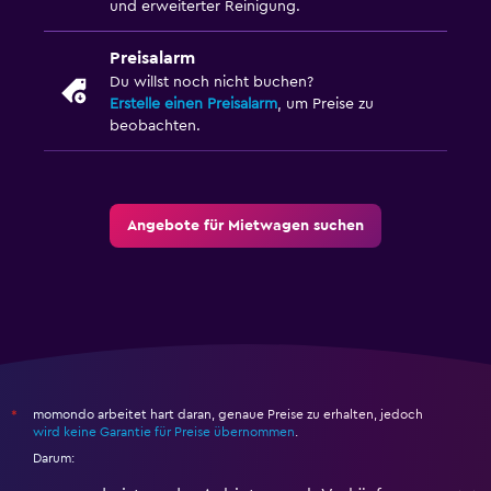
und erweiterter Reinigung.
Preisalarm
Du willst noch nicht buchen?
Erstelle einen Preisalarm
, um Preise zu
beobachten.
Angebote für Mietwagen suchen
momondo arbeitet hart daran, genaue Preise zu erhalten, jedoch
*
wird keine Garantie für Preise übernommen
.
Darum: