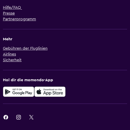
Hilfe/FAQ
Presse
Partnerprogramm
Mehr
Gebühren der Fluglinien
Airlines
Sicherheit
Hol dir die momondo-App