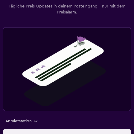
Tägliche Preis-Updates in deinem Posteingang – nur mit dem
Preisalarm.
Anmietstation