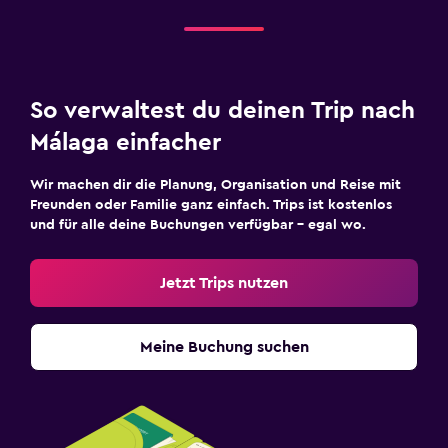
So verwaltest du deinen Trip nach
Málaga einfacher
Wir machen dir die Planung, Organisation und Reise mit
Freunden oder Familie ganz einfach. Trips ist kostenlos
und für alle deine Buchungen verfügbar – egal wo.
Jetzt Trips nutzen
Meine Buchung suchen