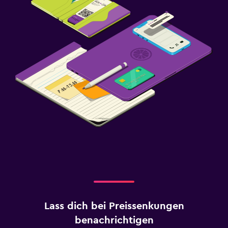
Lass dich bei Preissenkungen
benachrichtigen