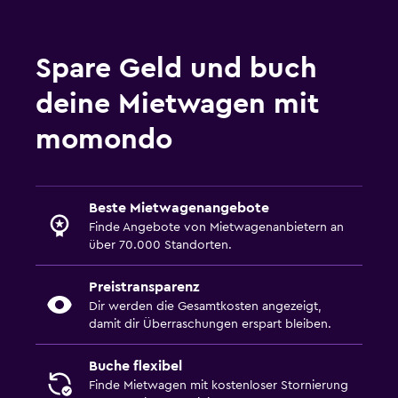
Spare Geld und buch
deine Mietwagen mit
momondo
Beste Mietwagenangebote
Finde Angebote von Mietwagenanbietern an
über 70.000 Standorten.
Preistransparenz
Dir werden die Gesamtkosten angezeigt,
damit dir Überraschungen erspart bleiben.
Buche flexibel
Finde Mietwagen mit kostenloser Stornierung