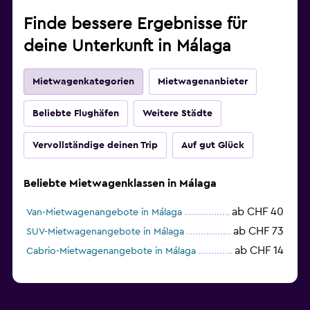
Finde bessere Ergebnisse für
deine Unterkunft in Málaga
Mietwagenkategorien
Mietwagenanbieter
Beliebte Flughäfen
Weitere Städte
Vervollständige deinen Trip
Auf gut Glück
Beliebte Mietwagenklassen in Málaga
ab CHF 40
Van-Mietwagenangebote in Málaga
ab CHF 73
SUV-Mietwagenangebote in Málaga
ab CHF 14
Cabrio-Mietwagenangebote in Málaga