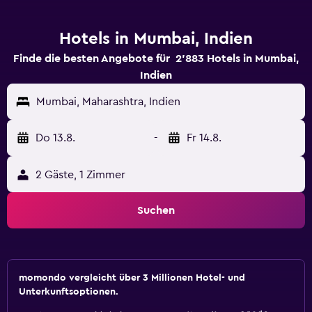
Hotels in Mumbai, Indien
Finde die besten Angebote für 2’883 Hotels in Mumbai,
Indien
Mumbai, Maharashtra, Indien
Do 13.8.
-
Fr 14.8.
2 Gäste, 1 Zimmer
Suchen
momondo vergleicht über 3 Millionen Hotel- und
Unterkunftsoptionen.