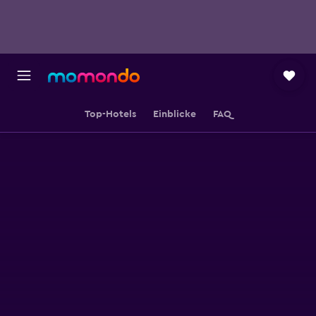
Top-Hotels
Einblicke
FAQ