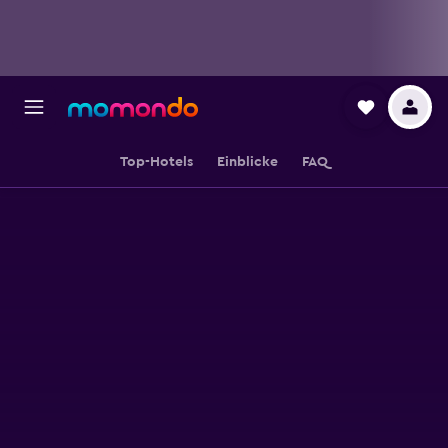
Top-Hotels
Einblicke
FAQ