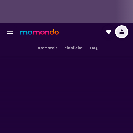
Top-Hotels
Einblicke
FAQ