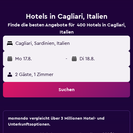
Hotels in Cagliari, Italien
Finde die besten Angebote für 400 Hotels in Cagliari,
Italien
Cagliari, Sardinien, Italien
Mo 17.8.
-
Di 18.8.
2 Gäste, 1 Zimmer
Suchen
momondo vergleicht über 3 Millionen Hotel- und
Unterkunftsoptionen.