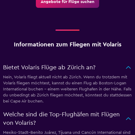
Angebote für Flüge suchen
Informationen zum Fliegen mit Volaris
Bietet Volaris Flüge ab Zürich an?
Nein, Volaris fliegt aktuell nicht ab Zürich. Wenn du trotzdem mit
Volaris fliegen möchtest, kannst du einen Flug ab Boston-Logan
International buchen – einem weiteren Flughafen in der Nähe. Falls
du unbedingt ab Zürich fliegen möchtest, könntest du stattdessen
bei Cape Air buchen.
Welche sind die Top-Flughäfen mit Flügen
von Volaris?
Mexiko-Stadt–Benito Juárez, Tijuana und Cancún International sind