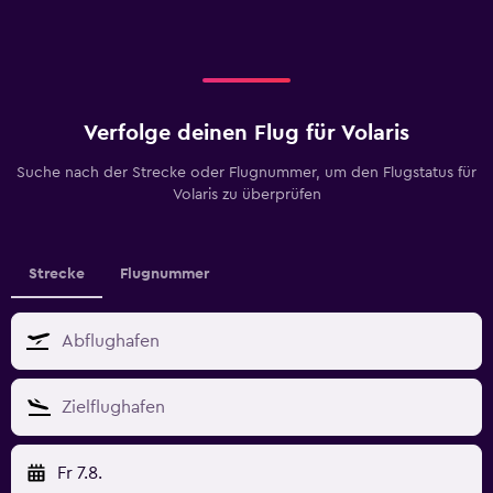
Verfolge deinen Flug für Volaris
Suche nach der Strecke oder Flugnummer, um den Flugstatus für
Volaris zu überprüfen
Strecke
Flugnummer
Fr 7.8.