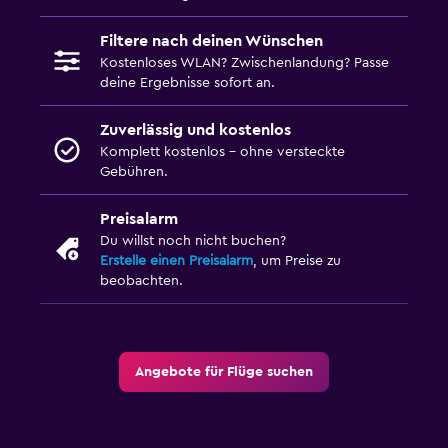
Filtere nach deinen Wünschen
Kostenloses WLAN? Zwischenlandung? Passe
deine Ergebnisse sofort an.
Zuverlässig und kostenlos
Komplett kostenlos – ohne versteckte
Gebühren.
Preisalarm
Du willst noch nicht buchen?
Erstelle einen Preisalarm
, um Preise zu
beobachten.
Angebote für Flüge suchen