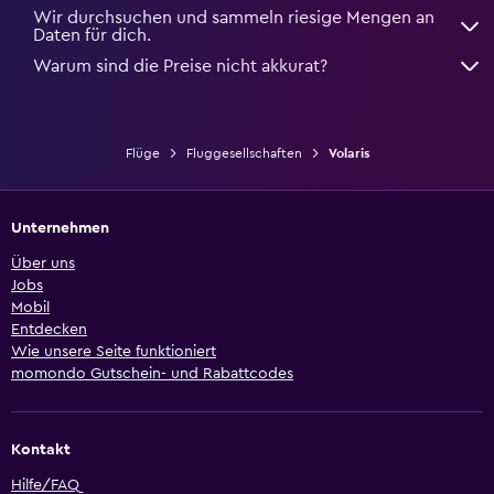
Wir durchsuchen und sammeln riesige Mengen an
Daten für dich.
Warum sind die Preise nicht akkurat?
Flüge
Fluggesellschaften
Volaris
Unternehmen
Über uns
Jobs
Mobil
Entdecken
Wie unsere Seite funktioniert
momondo Gutschein- und Rabattcodes
Kontakt
Hilfe/FAQ