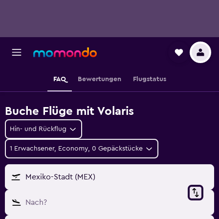
FAQ
Bewertungen
Flugstatus
Buche Flüge mit Volaris
Hin- und Rückflug
1 Erwachsener, Economy, 0 Gepäckstücke
Mexiko-Stadt (MEX)
Nach?