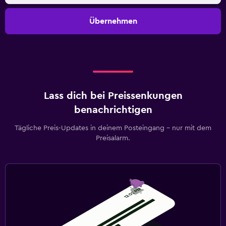
Übernehmen
Lass dich bei Preissenkungen
benachrichtigen
Tägliche Preis-Updates in deinem Posteingang – nur mit dem
Preisalarm.