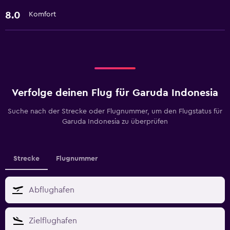
8.0
Komfort
Verfolge deinen Flug für Garuda Indonesia
Suche nach der Strecke oder Flugnummer, um den Flugstatus für
Garuda Indonesia zu überprüfen
Strecke
Flugnummer