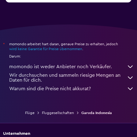
momondo arbeitet hart daran, genaue Preise zu erhalten, jedoch
*
wird keine Garantie für Preise übernommen
.
Darum:
momondo ist weder Anbieter noch Verkäufer.
Wir durchsuchen und sammeln riesige Mengen an
Daten für dich.
Warum sind die Preise nicht akkurat?
Flüge
Fluggesellschaften
Garuda Indonesia
Unternehmen