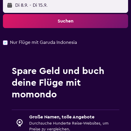
Di 8.9.
-
Di 15.9.
Suchen
Nur Flüge mit Garuda Indonesia
Spare Geld und buch
deine Flüge mit
momondo
Große Namen, tolle Angebote
Durchsuche Hunderte Reise-Websites, um
Preise zu vergleichen.