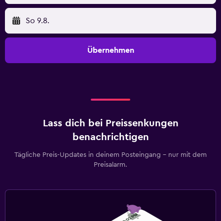
So 9.8.
Übernehmen
Lass dich bei Preissenkungen
benachrichtigen
Tägliche Preis-Updates in deinem Posteingang – nur mit dem
Preisalarm.