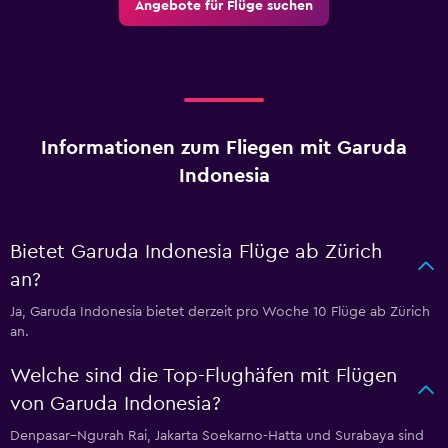
Angebote für Flüge suchen
Informationen zum Fliegen mit Garuda
Indonesia
Bietet Garuda Indonesia Flüge ab Zürich
an?
Ja, Garuda Indonesia bietet derzeit pro Woche 10 Flüge ab Zürich
an.
Welche sind die Top-Flughäfen mit Flügen
von Garuda Indonesia?
Denpasar–Ngurah Rai, Jakarta Soekarno-Hatta und Surabaya sind