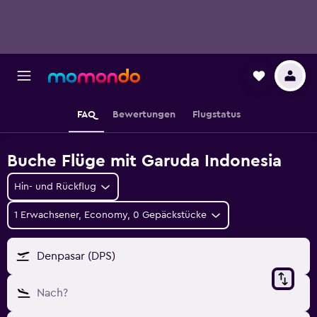
FAQ
Bewertungen
Flugstatus
Buche Flüge mit Garuda Indonesia
Hin- und Rückflug
1 Erwachsener, Economy, 0 Gepäckstücke
Denpasar (DPS)
Nach?