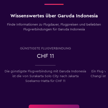
Wissenswertes über Garuda Indonesia
Finde Informationen zu Flugdauer, Flugpreisen und beliebten
Flugverbindungen für Garuda Indonesia
GÜNSTIGSTE FLUGVERBINDUNG
CHF 11
Die günstigste Flugverbindung mit Garuda Indonesia
Ein Flug v
ist die von Surakarta Solo City nach Jakarta
Changi ist 
Soekarno-Hatta für CHF 11