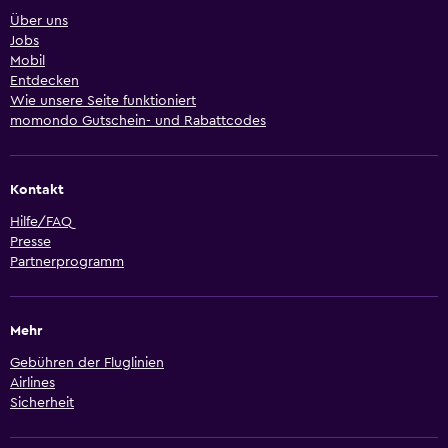
Über uns
Jobs
Mobil
Entdecken
Wie unsere Seite funktioniert
momondo Gutschein- und Rabattcodes
Kontakt
Hilfe/FAQ
Presse
Partnerprogramm
Mehr
Gebühren der Fluglinien
Airlines
Sicherheit