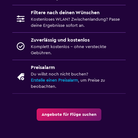
Filtere nach deinen Wünschen
Kostenloses WLAN? Zwischenlandung? Passe
deine Ergebnisse sofort an.
Zuverlässig und kostenlos
Komplett kostenlos – ohne versteckte
Gebühren.
Preisalarm
Du willst noch nicht buchen?
Erstelle einen Preisalarm
, um Preise zu
beobachten.
Angebote für Flüge suchen