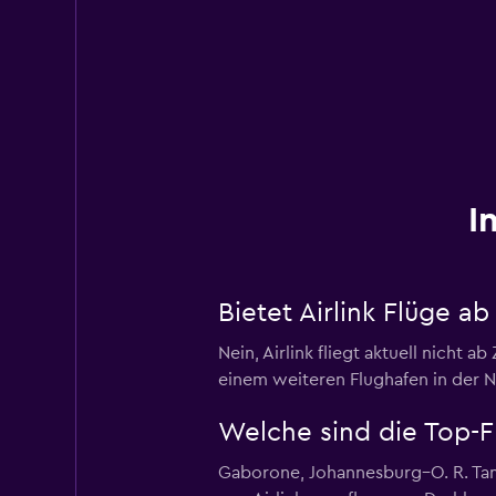
I
Bietet Airlink Flüge ab
Nein, Airlink fliegt aktuell nicht
einem weiteren Flughafen in der N
Welche sind die Top-Fl
Gaborone, Johannesburg–O. R. Tamb