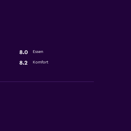
8.0
Essen
8.2
Komfort