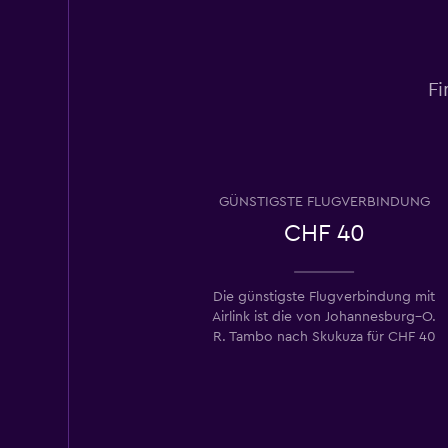
Fi
GÜNSTIGSTE FLUGVERBINDUNG
CHF 40
Die günstigste Flugverbindung mit
Airlink ist die von Johannesburg–O.
R. Tambo nach Skukuza für CHF 40