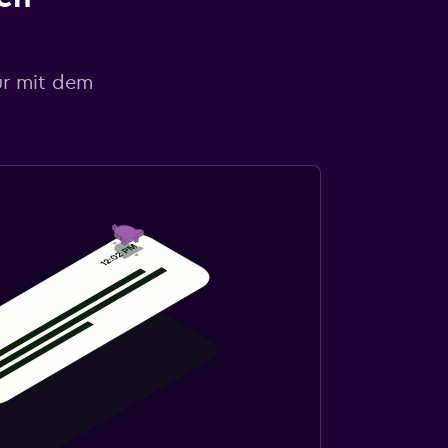
ur mit dem