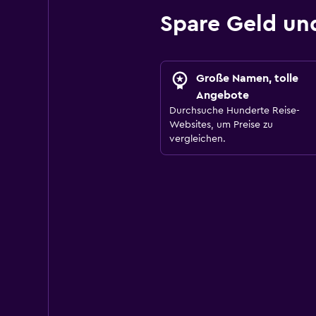
Spare Geld un
Große Namen, tolle
Angebote
Durchsuche Hunderte Reise-
Websites, um Preise zu
vergleichen.