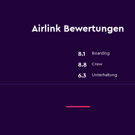
Airlink Bewertungen
8.1
Boarding
8.8
Crew
6.3
Unterhaltung