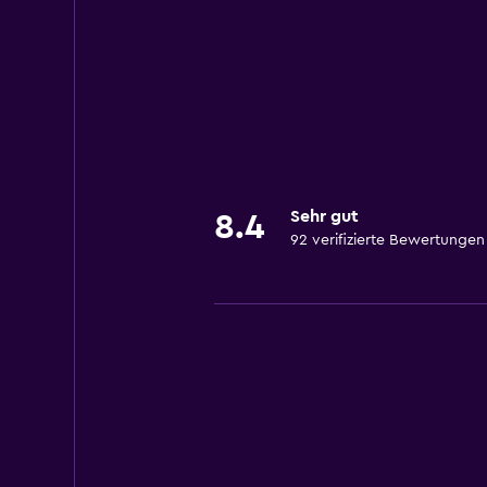
Sehr gut
8.4
92 verifizierte Bewertungen