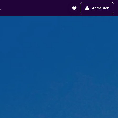
Anmelden