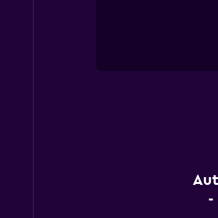
Aut
-