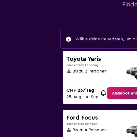
Finde
Wähle deine Reisedaten, um die
Toyota Yaris
oder ähnlich Economy
Bis zu 2 Personen
CHF 23/Tag
Angebot an
25. Aug – 4. Sep
Ford Focus
oder ähnlich Kompakt
Bis zu 4 Personen