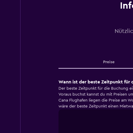
In
Nützli
Preise
Wann ist der beste Zeitpunkt für
Der beste Zeitpunkt für die Buchung e
Voraus buchst kannst du mit Preisen 
Cana Flughafen liegen die Preise am 
wäre der beste Zeitpunkt einen Mietwa