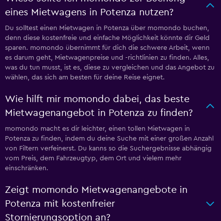
eines Mietwagens in Potenza nutzen?
Du solltest einen Mietwagen in Potenza über momondo buchen,
denn diese kostenfreie und einfache Möglichkeit könnte dir Geld
sparen. momondo übernimmt für dich die schwere Arbeit, wenn
es darum geht, Mietwagenpreise und -richtlinien zu finden. Alles,
was du tun musst, ist es, diese zu vergleichen und das Angebot zu
wählen, das sich am besten für deine Reise eignet.
Wie hilft mir momondo dabei, das beste
Mietwagenangebot in Potenza zu finden?
momondo macht es dir leichter, einen tollen Mietwagen in
Potenza zu finden, indem du deine Suche mit einer großen Anzahl
von Filtern verfeinerst. Du kanns so die Suchergebnisse abhängig
vom Preis, dem Fahrzeugtyp, dem Ort und vielem mehr
einschränken.
Zeigt momondo Mietwagenangebote in
Potenza mit kostenfreier
Stornierungsoption an?