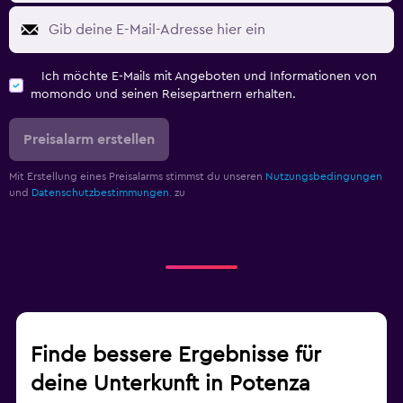
Ich möchte E-Mails mit Angeboten und Informationen von
momondo und seinen Reisepartnern erhalten.
Preisalarm erstellen
Mit Erstellung eines Preisalarms stimmst du unseren
Nutzungsbedingungen
und
Datenschutzbestimmungen.
zu
Finde bessere Ergebnisse für
deine Unterkunft in Potenza