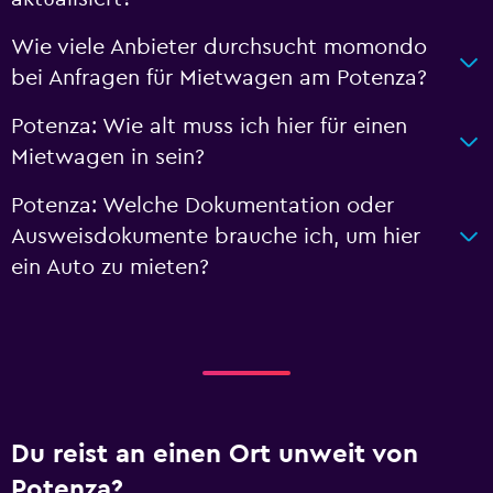
Wie viele Anbieter durchsucht momondo
bei Anfragen für Mietwagen am Potenza?
Potenza: Wie alt muss ich hier für einen
Mietwagen in sein?
Potenza: Welche Dokumentation oder
Ausweisdokumente brauche ich, um hier
ein Auto zu mieten?
Du reist an einen Ort unweit von
Potenza?