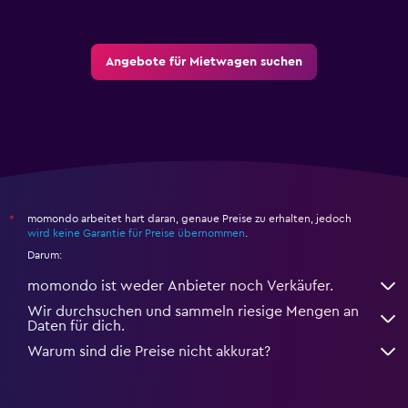
Angebote für Mietwagen suchen
momondo arbeitet hart daran, genaue Preise zu erhalten, jedoch
*
wird keine Garantie für Preise übernommen
.
Darum:
momondo ist weder Anbieter noch Verkäufer.
Wir durchsuchen und sammeln riesige Mengen an
Daten für dich.
Warum sind die Preise nicht akkurat?