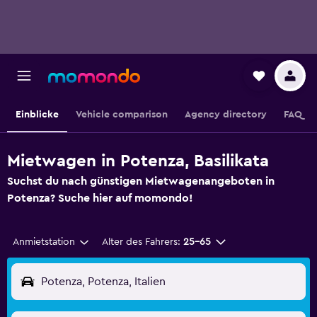
Einblicke
Vehicle comparison
Agency directory
FAQ
Mietwagen in Potenza, Basilikata
Suchst du nach günstigen Mietwagenangeboten in
Potenza? Suche hier auf momondo!
Anmietstation
Alter des Fahrers:
25-65
Potenza, Potenza, Italien