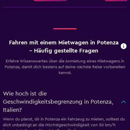
Fahren mit einem Mietwagen in Potenza
– Häufig gestellte Fragen
Erfahre Wissenswertes über die Anmietung eines Mietwagens in
Potenza, damit dich bestens auf deine nächste Reise vorbereiten
kannst.
Wie hoch ist die
Geschwindigkeitsbegrenzung in Potenza,
Italien?
Wenn du planst, dir in Potenza ein Fahrzeug zu mieten, solltest du
dich unbedingt an die Höchstgeschwindigkeit von 50 km/h