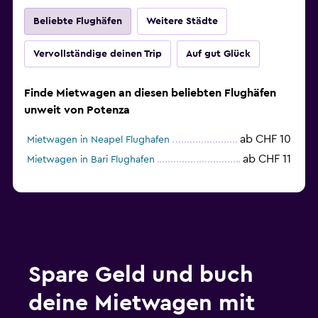
Beliebte Flughäfen
Weitere Städte
Vervollständige deinen Trip
Auf gut Glück
Finde Mietwagen an diesen beliebten Flughäfen
unweit von Potenza
ab CHF 10
Mietwagen in Neapel Flughafen
ab CHF 11
Mietwagen in Bari Flughafen
Spare Geld und buch
deine Mietwagen mit