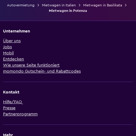
Autovermietung
Mietwagen in Italien
Mietwagen in Basilikata
Mietwagen in Potenza
Unternehmen
Über uns
Jobs
Mobil
Entdecken
Wie unsere Seite funktioniert
momondo Gutschein- und Rabattcodes
Kontakt
Hilfe/FAQ
Presse
Partnerprogramm
Mehr