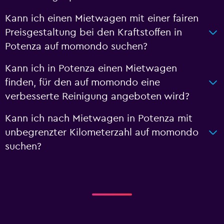
Kann ich einen Mietwagen mit einer fairen
Preisgestaltung bei den Kraftstoffen in
Potenza auf momondo suchen?
Kann ich in Potenza einen Mietwagen
finden, für den auf momondo eine
verbesserte Reinigung angeboten wird?
Kann ich nach Mietwagen in Potenza mit
unbegrenzter Kilometerzahl auf momondo
suchen?