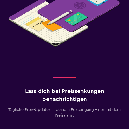
Lass dich bei Preissenkungen
benachrichtigen
Tägliche Preis-Updates in deinem Posteingang – nur mit dem
Preisalarm.