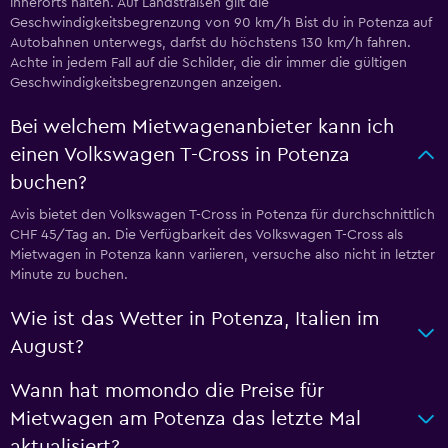
innerorts halten. Auf Landstraßen gilt die
Geschwindigkeitsbegrenzung von 90 km/h Bist du in Potenza auf
Autobahnen unterwegs, darfst du höchstens 130 km/h fahren.
Achte in jedem Fall auf die Schilder, die dir immer die gültigen
Geschwindigkeitsbegrenzungen anzeigen.
Bei welchem Mietwagenanbieter kann ich
einen Volkswagen T-Cross in Potenza
buchen?
Avis bietet den Volkswagen T-Cross in Potenza für durchschnittlich
CHF 45/Tag an. Die Verfügbarkeit des Volkswagen T-Cross als
Mietwagen in Potenza kann variieren, versuche also nicht in letzter
Minute zu buchen.
Wie ist das Wetter in Potenza, Italien im
August?
Wann hat momondo die Preise für
Mietwagen am Potenza das letzte Mal
aktualisiert?