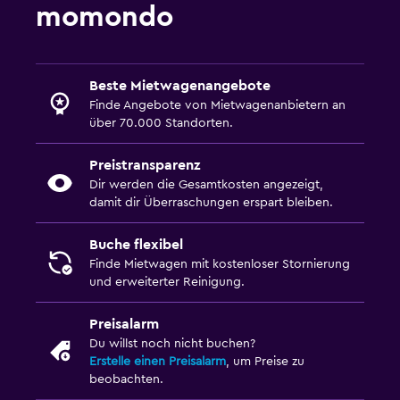
momondo
Beste Mietwagenangebote
Finde Angebote von Mietwagenanbietern an
über 70.000 Standorten.
Preistransparenz
Dir werden die Gesamtkosten angezeigt,
damit dir Überraschungen erspart bleiben.
Buche flexibel
Finde Mietwagen mit kostenloser Stornierung
und erweiterter Reinigung.
Preisalarm
Du willst noch nicht buchen?
Erstelle einen Preisalarm
, um Preise zu
beobachten.