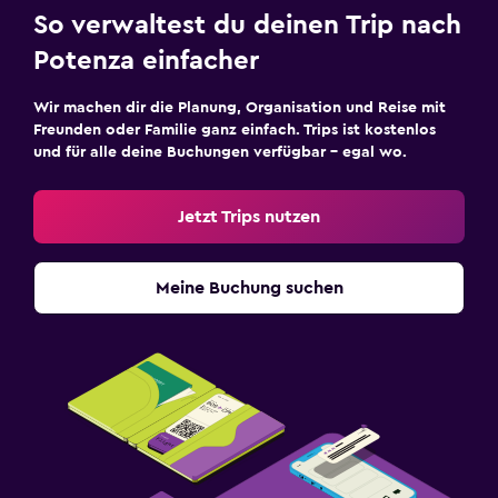
So verwaltest du deinen Trip nach
Potenza einfacher
Wir machen dir die Planung, Organisation und Reise mit
Freunden oder Familie ganz einfach. Trips ist kostenlos
und für alle deine Buchungen verfügbar – egal wo.
Jetzt Trips nutzen
Meine Buchung suchen