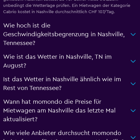
unbedingt die Wetterlage prüfen. Ein Mietwagen der Kategorie
Cabrio kostet in Nashville durchschnittlich CHF 107/Tag.
Wie hoch ist die
Geschwindigkeitsbegrenzung in Nashville,
Tennessee?
Wie ist das Wetter in Nashville, TN im
August?
Ist das Wetter in Nashville ähnlich wie im
Rest von Tennessee?
Wann hat momondo die Preise für
Mietwagen am Nashville das letzte Mal
aktualisiert?
Wie viele Anbieter durchsucht momondo