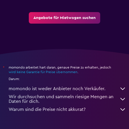
Angebote für Mietwagen suchen
momondo arbeitet hart daran, genaue Preise zu erhalten, jedoch
*
wird keine Garantie für Preise übernommen
.
Darum:
momondo ist weder Anbieter noch Verkäufer.
Wir durchsuchen und sammeln riesige Mengen an
Daten für dich.
Warum sind die Preise nicht akkurat?