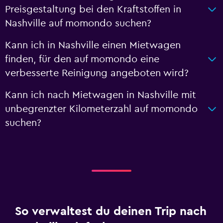
Preisgestaltung bei den Kraftstoffen in
Nashville auf momondo suchen?
Kann ich in Nashville einen Mietwagen
finden, für den auf momondo eine
verbesserte Reinigung angeboten wird?
Kann ich nach Mietwagen in Nashville mit
unbegrenzter Kilometerzahl auf momondo
suchen?
So verwaltest du deinen Trip nach