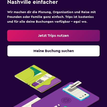
Nashville einfacher
Wir machen dir die Planung, Organisation und Reise mit
Freunden oder Familie ganz einfach. Trips ist kostenlos
und für alle deine Buchungen verfügbar – egal wo.
Jetzt Trips nutzen
Meine Buchung suchen