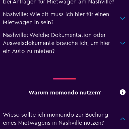
bei Anfragen für Mietwagen am Nashville?
Nashville: Wie alt muss ich hier für einen
Mietwagen in sein?
Nashville: Welche Dokumentation oder
Ausweisdokumente brauche ich, um hier
ein Auto zu mieten?
Warum momondo nutzen?
Wieso sollte ich momondo zur Buchung
eines Mietwagens in Nashville nutzen?