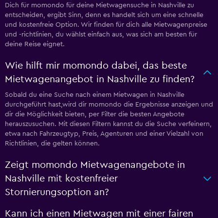
Dich für momondo für deine Mietwagensuche in Nashville zu
entscheiden, ergibt Sinn, denn es handelt sich um eine schnelle
und kostenfreie Option. Wir finden für dich alle Mietwagenpreise
und -richtlinien, du wählst einfach aus, was sich am besten für
deine Reise eignet.
Wie hilft mir momondo dabei, das beste
Mietwagenangebot in Nashville zu finden?
Sobald du eine Suche nach einem Mietwagen in Nashville
durchgeführt hast,wird dir momondo die Ergebnisse anzeigen und
dir die Möglichkeit bieten, per Filter die besten Angebote
herauszusuchen. Mit diesen Filtern kannst du die Suche verfeinern,
etwa nach Fahrzeugtyp, Preis, Agenturen und einer Vielzahl von
Richtlinien, die gelten können.
Zeigt momondo Mietwagenangebote in
Nashville mit kostenfreier
Stornierungsoption an?
Kann ich einen Mietwagen mit einer fairen