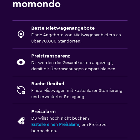
momondo
Beste Mietwagenangebote
Finde Angebote von Mietwagenanbietern an
über 70.000 Standorten.
Preistransparenz
Dir werden die Gesamtkosten angezeigt,
damit dir Überraschungen erspart bleiben.
Buche flexibel
Finde Mietwagen mit kostenloser Stornierung
und erweiterter Reinigung.
Preisalarm
Du willst noch nicht buchen?
Erstelle einen Preisalarm
, um Preise zu
beobachten.