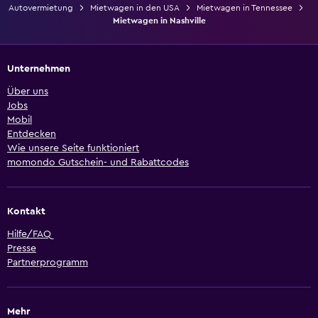
Autovermietung
Mietwagen in den USA
Mietwagen in Tennessee
Mietwagen in Nashville
Unternehmen
Über uns
Jobs
Mobil
Entdecken
Wie unsere Seite funktioniert
momondo Gutschein- und Rabattcodes
Kontakt
Hilfe/FAQ
Presse
Partnerprogramm
Mehr