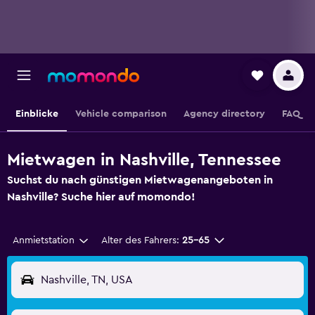
Einblicke
Vehicle comparison
Agency directory
FAQ
Mietwagen in Nashville, Tennessee
Suchst du nach günstigen Mietwagenangeboten in
Nashville? Suche hier auf momondo!
Anmietstation
Alter des Fahrers:
25-65
Nashville, TN, USA