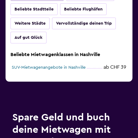
Beliebte Stadtteile
Beliebte Flughäfen
Weitere Städte
Vervollständige deinen Trip
Auf gut Glück
Beliebte Mietwagenklassen in Nashville
ab CHF 39
SUV-Mietwagenangebote in Nashville
Spare Geld und buch
deine Mietwagen mit