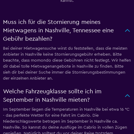
kannst.
Muss ich für die Stornierung meines
Mietwagens in Nashville, Tennessee eine
Gebühr bezahlen?
Bei deiner Mietwagensuche wirst du feststellen, dass die meisten
Anbieter in Nashville keine Stornierungsgebühr erheben. Bitte
beachte, dass momondo diese Gebühren nicht festlegt. Wir helfen
dir dabei tolle Mietwagenangebote in Nashville zu finden. Bitte
sieh dir bei deiner Suche immer die Stornierungsbestimmungen
der einzelnen Anbieter an.
Welche Fahrzeugklasse sollte ich im
September in Nashville mieten?
Im September liegen die Temperaturen in Nashville bei etwa 16 °C
- das perfekte Wetter für eine Fahrt im Cabrio. Die
Niederschlagswerte betragen im September in Nashville ca.
Nashville. So kannst du deine Ausflüge im Cabrio in vollen Zügen
genießen. Natürlich solltest du vor deiner Reise trotzdem