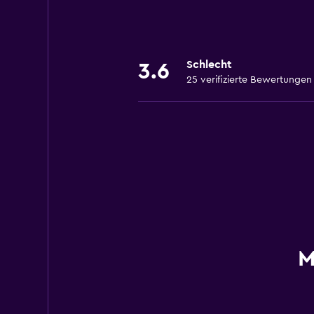
Schlecht
3.6
25 verifizierte Bewertungen
M