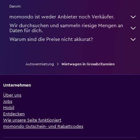
Darum:
momondo ist weder Anbieter noch Verkäufer.
Wir durchsuchen und sammeln riesige Mengen an
Daten für dich.
Warum sind die Preise nicht akkurat?
Autovermietung
Mietwagen in Grossbritannien
Unternehmen
Über uns
Jobs
Mobil
Entdecken
Wie unsere Seite funktioniert
momondo Gutschein- und Rabattcodes