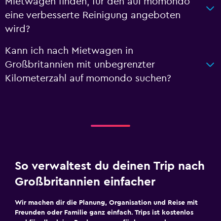
Mietwagen finden, für den auf momondo
eine verbesserte Reinigung angeboten
wird?
Kann ich nach Mietwagen in
Großbritannien mit unbegrenzter
Kilometerzahl auf momondo suchen?
So verwaltest du deinen Trip nach
Großbritannien einfacher
Wir machen dir die Planung, Organisation und Reise mit
Freunden oder Familie ganz einfach. Trips ist kostenlos