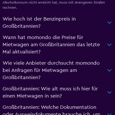
Alkoholkonsum nicht erreicht hat, muss mit strengeren Strafen
rechnen.
Wie hoch ist der Benzinpreis in
Großbritannien?
Wann hat momondo die Preise für
Mietwagen am Großbritannien das letzte
Mal aktualisiert?
Wie viele Anbieter durchsucht momondo
bei Anfragen für Mietwagen am
Großbritannien?
Großbritannien: Wie alt muss ich hier für
einen Mietwagen in sein?
Großbritannien: Welche Dokumentation
oder Ausweisdokumente brauche ich, um