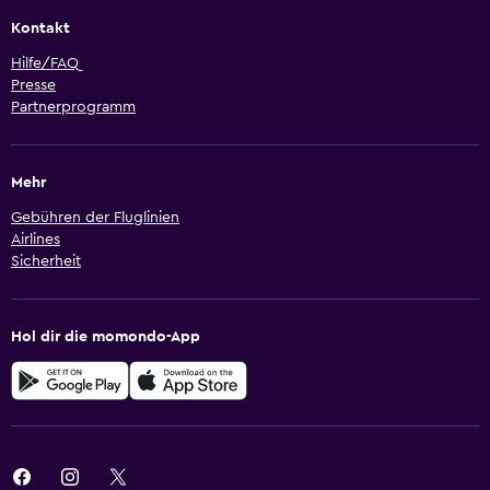
Kontakt
Hilfe/FAQ
Presse
Partnerprogramm
Mehr
Gebühren der Fluglinien
Airlines
Sicherheit
Hol dir die momondo-App