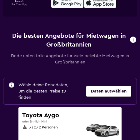
Die besten Angebote für Mietwagen in
Großbritannien
Finde unten tolle Angebote für viele beliebte Mietwagen in
Großbritannien
Wähle deine Reisedaten,
um die besten Preise zu
Daten auswählen
finden
Toyota Aygo
oder ähnlich Mini
Bis zu 2 Personen