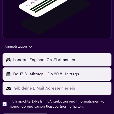
Anmietstation
London, England, Großbritannien
Do 13.8.
Mittags
-
Do 20.8.
Mittags
Ich möchte E-Mails mit Angeboten und Informationen von
momondo und seinen Reisepartnern erhalten.