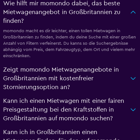
Wie hilft mir momondo dabei, das beste
Mietwagenangebot in Großbritannien zu
finden?
momondo macht es dir leichter, einen tollen Mietwagen in
Großbritannien zu finden, indem du deine Suche mit einer großen
Anzahl von Filtern verfeinerst. Du kanns so die Suchergebnisse
abhängig vom Preis, dem Fahrzeugtyp, dem Ort und vielem mehr
einschränken.
Zeigt momondo Mietwagenangebote in
Großbritannien mit kostenfreier
Stornierungsoption an?
Kann ich einen Mietwagen mit einer fairen
Preisgestaltung bei den Kraftstoffen in
Großbritannien auf momondo suchen?
Kann ich in Großbritannien einen