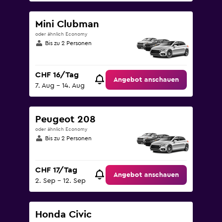
Mini Clubman
oder ähnlich Economy
Bis zu 2 Personen
CHF 16/Tag
Angebot anschauen
7. Aug – 14. Aug
Peugeot 208
oder ähnlich Economy
Bis zu 2 Personen
CHF 17/Tag
Angebot anschauen
2. Sep – 12. Sep
Honda Civic