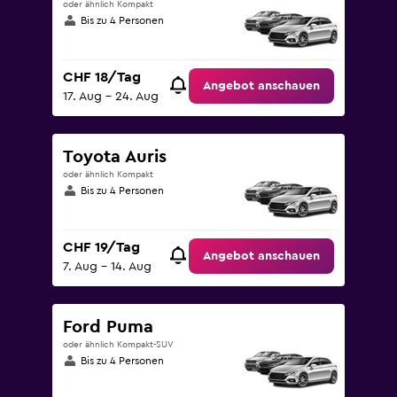
oder ähnlich Kompakt
Bis zu 4 Personen
CHF 18/Tag
Angebot anschauen
17. Aug – 24. Aug
Toyota Auris
oder ähnlich Kompakt
Bis zu 4 Personen
CHF 19/Tag
Angebot anschauen
7. Aug – 14. Aug
Ford Puma
oder ähnlich Kompakt-SUV
Bis zu 4 Personen