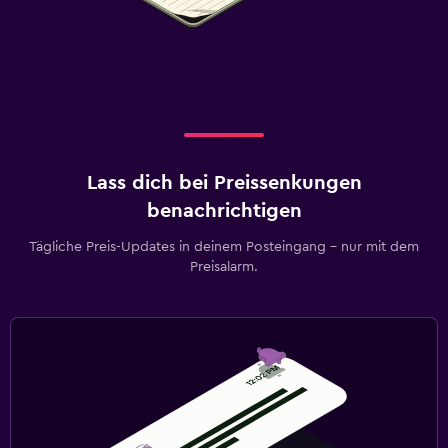
Lass dich bei Preissenkungen
benachrichtigen
Tägliche Preis-Updates in deinem Posteingang – nur mit dem
Preisalarm.