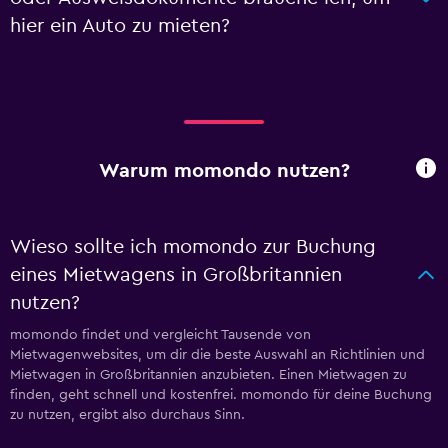
hier ein Auto zu mieten?
Warum momondo nutzen?
Wieso sollte ich momondo zur Buchung
eines Mietwagens in Großbritannien
nutzen?
momondo findet und vergleicht Tausende von
Mietwagenwebsites, um dir die beste Auswahl an Richtlinien und
Mietwagen in Großbritannien anzubieten. Einen Mietwagen zu
finden, geht schnell und kostenfrei. momondo für deine Buchung
zu nutzen, ergibt also durchaus Sinn.