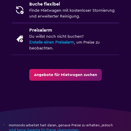
Buche flexibel
Finde Mietwagen mit kostenloser Stornierung
und erweiterter Reinigung.
Preisalarm
Du willst noch nicht buchen?
Erstelle einen Preisalarm
, um Preise zu
beobachten.
Angebote für Mietwagen suchen
momondo arbeitet hart daran, genaue Preise zu erhalten, jedoch
*
wird keine Garantie für Preise übernommen
.