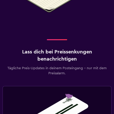
Lass dich bei Preissenkungen
benachrichtigen
Tägliche Preis-Updates in deinem Posteingang – nur mit dem
Preisalarm.