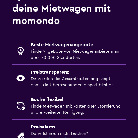
deine Mietwagen mit
momondo
Beste Mietwagenangebote
Finde Angebote von Mietwagenanbietern an
über 70.000 Standorten.
Preistransparenz
Dir werden die Gesamtkosten angezeigt,
damit dir Überraschungen erspart bleiben.
Buche flexibel
Finde Mietwagen mit kostenloser Stornierung
und erweiterter Reinigung.
Preisalarm
Du willst noch nicht buchen?