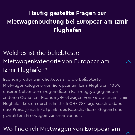
Häufig gestellte Fragen zur
Mietwagenbuchung bei Europcar am Izmir
Flughafen
Welches ist die beliebteste
Mietwagenkategorie von Europcar am
Izmir Flughafen?
Economy oder ähnliche Autos sind die beliebteste
Mietwagenkategorie von Europcar am Izmir Flughafen. 100%
unserer Nutzer bevorzugen diesen Fahrzeugtyp gegenüber
anderen Optionen. Economy-Mietwagen von Europcar am Izmir
Flughafen kosten durchschnittlich CHF 28/Tag. Beachte dabei,
dass Preise je nach Zeitpunkt des Besuchs dieser Gegend und
gewähltem Mietwagen variieren können.
Wo finde ich Mietwagen von Europcar am