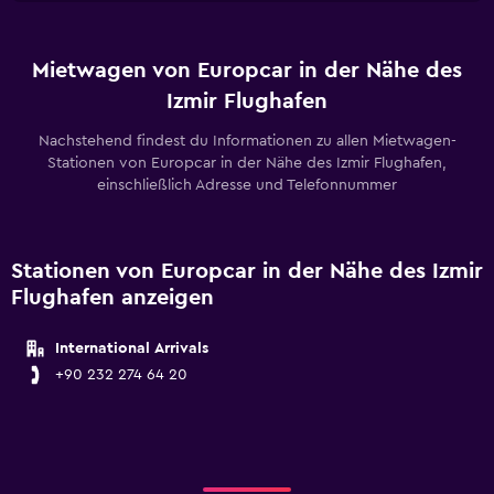
Mietwagen von Europcar in der Nähe des
Izmir Flughafen
Nachstehend findest du Informationen zu allen Mietwagen-
Stationen von Europcar in der Nähe des Izmir Flughafen,
einschließlich Adresse und Telefonnummer
Stationen von Europcar in der Nähe des Izmir
Flughafen anzeigen
International Arrivals
+90 232 274 64 20