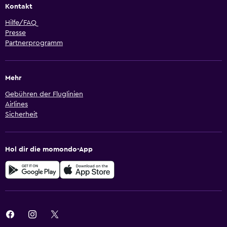
Kontakt
Hilfe/FAQ
Presse
Partnerprogramm
Mehr
Gebühren der Fluglinien
Airlines
Sicherheit
Hol dir die momondo-App