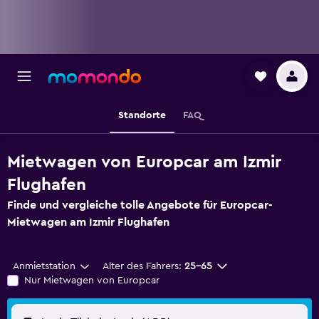
Standorte
FAQ
Mietwagen von Europcar am Izmir
Flughafen
Finde und vergleiche tolle Angebote für Europcar-
Mietwagen am Izmir Flughafen
Anmietstation
Alter des Fahrers:
25-65
Nur Mietwagen von Europcar