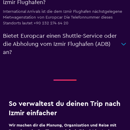
Izmir Flughafen?
International Arrivals ist die dem Izmir Flughafen nächstgelegene
Mietwagenstation von Europcar Die Telefonnummer dieses
Standorts lautet +90 232 274 64 20
Bietet Europcar einen Shuttle-Service oder
die Abholung vom Izmir Flughafen (ADB)
an?
So verwaltest du deinen Trip nach
Izmir einfacher
Wir machen dir die Planung, Organisation und Reise mit