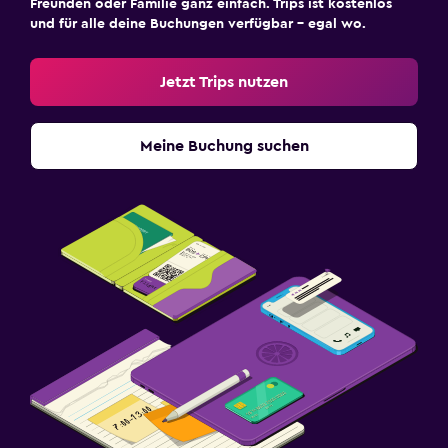
Freunden oder Familie ganz einfach. Trips ist kostenlos
und für alle deine Buchungen verfügbar – egal wo.
Jetzt Trips nutzen
Meine Buchung suchen