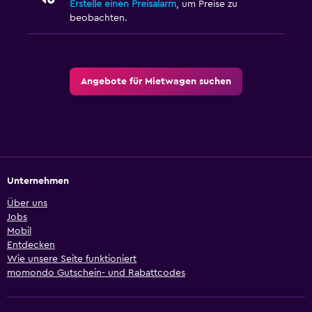
Erstelle einen Preisalarm
, um Preise zu
beobachten.
Angebote für Mietwagen suchen
Unternehmen
Über uns
Jobs
Mobil
Entdecken
Wie unsere Seite funktioniert
momondo Gutschein- und Rabattcodes