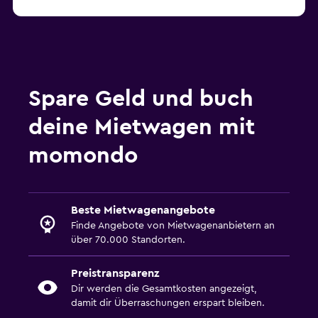
Spare Geld und buch
deine Mietwagen mit
momondo
Beste Mietwagenangebote
Finde Angebote von Mietwagenanbietern an
über 70.000 Standorten.
Preistransparenz
Dir werden die Gesamtkosten angezeigt,
damit dir Überraschungen erspart bleiben.