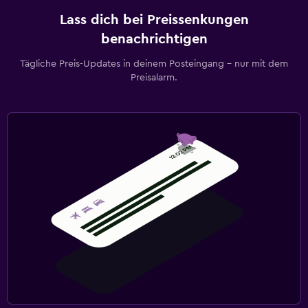
Lass dich bei Preissenkungen
benachrichtigen
Tägliche Preis-Updates in deinem Posteingang – nur mit dem
Preisalarm.