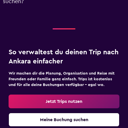
suchen?
So verwaltest du deinen Trip nach
Ankara einfacher
Wir machen dir die Planung, Organisation und Reise mit
Freunden oder Familie ganz einfach. Trips ist kostenlos
und für alle deine Buchungen verfügbar – egal wo.
Jetzt Trips nutzen
Meine Buchung suchen