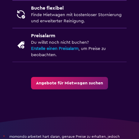
Buche flexibel
Finde Mietwagen mit kostenloser Stornierung
und erweiterter Reinigung.
Preisalarm
Du willst noch nicht buchen?
Erstelle einen Preisalarm
, um Preise zu
beobachten.
Angebote für Mietwagen suchen
momondo arbeitet hart daran, genaue Preise zu erhalten, jedoch
*