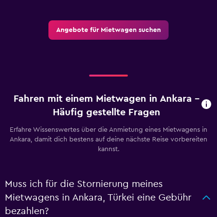
Angebote für Mietwagen suchen
Fahren mit einem Mietwagen in Ankara –
Häufig gestellte Fragen
Erfahre Wissenswertes über die Anmietung eines Mietwagens in
Ankara, damit dich bestens auf deine nächste Reise vorbereiten
kannst.
Muss ich für die Stornierung meines
Mietwagens in Ankara, Türkei eine Gebühr
bezahlen?