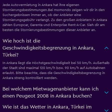
Jede Autovermietung in Ankara hat ihre eigenen
Stornierungsbestimmungen.Bei momondo zeigen wir dir in den
Suchergebnissen immer an, ob der Anbieter eine
Stornierungsgebühr verlangt. Zu den großen Anbietern in Ankara
zählen Europcar, Garenta und Enterprise Rent-A-Car. Sieh dir am
besten die Stornierungsbestimmungen dieser Anbieter an.
Wie hoch ist die
Geschwindigkeitsbegrenzung in Ankara,
Türkei?
In Ankara liegt die Höchstgeschwindigkeit bei 50 km/h. Außerhalb
der Stadt sind maximal 120 km/h bzw. 90 km/h auf Autobahnen
erlaubt. Bitte beachte, dass die Geschwindigkeitsbegrenzung in
Ankara streng kontrolliert werden.
Bei welchem Mietwagenanbieter kann ich
einen Peugeot 2008 in Ankara buchen?
Wie ist das Wetter in Ankara, Türkei im