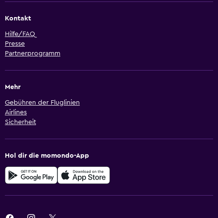
Kontakt
Hilfe/FAQ
Presse
Partnerprogramm
Mehr
Gebühren der Fluglinien
Airlines
Sicherheit
Hol dir die momondo-App