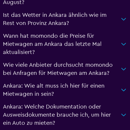
August?
Ist das Wetter in Ankara ähnlich wie im
Rest von Provinz Ankara?
Wann hat momondo die Preise für
Mietwagen am Ankara das letzte Mal
aktualisiert?
Wie viele Anbieter durchsucht momondo
bei Anfragen für Mietwagen am Ankara?
Ankara: Wie alt muss ich hier für einen
Mietwagen in sein?
Ankara: Welche Dokumentation oder
Ausweisdokumente brauche ich, um hier
ein Auto zu mieten?