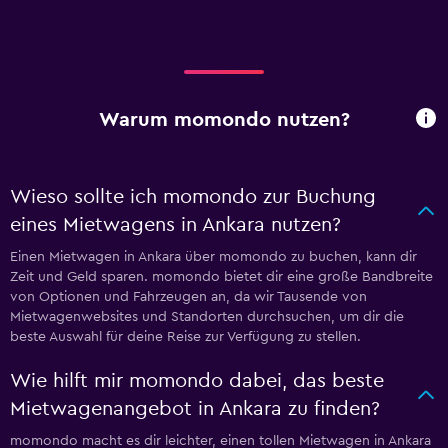
Warum momondo nutzen?
Wieso sollte ich momondo zur Buchung
eines Mietwagens in Ankara nutzen?
Einen Mietwagen in Ankara über momondo zu buchen, kann dir
Zeit und Geld sparen. momondo bietet dir eine große Bandbreite
von Optionen und Fahrzeugen an, da wir Tausende von
Mietwagenwebsites und Standorten durchsuchen, um dir die
beste Auswahl für deine Reise zur Verfügung zu stellen.
Wie hilft mir momondo dabei, das beste
Mietwagenangebot in Ankara zu finden?
momondo macht es dir leichter, einen tollen Mietwagen in Ankara