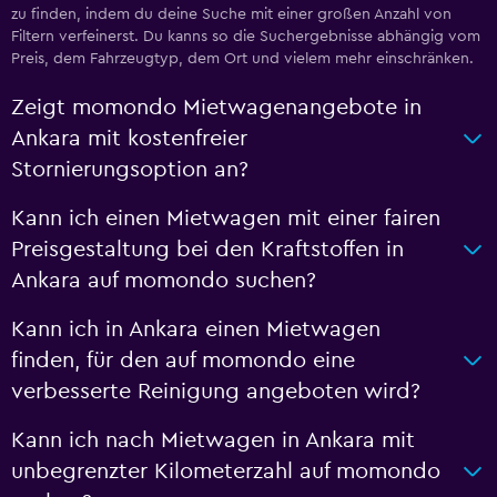
zu finden, indem du deine Suche mit einer großen Anzahl von
Filtern verfeinerst. Du kanns so die Suchergebnisse abhängig vom
Preis, dem Fahrzeugtyp, dem Ort und vielem mehr einschränken.
Zeigt momondo Mietwagenangebote in
Ankara mit kostenfreier
Stornierungsoption an?
Kann ich einen Mietwagen mit einer fairen
Preisgestaltung bei den Kraftstoffen in
Ankara auf momondo suchen?
Kann ich in Ankara einen Mietwagen
finden, für den auf momondo eine
verbesserte Reinigung angeboten wird?
Kann ich nach Mietwagen in Ankara mit
unbegrenzter Kilometerzahl auf momondo