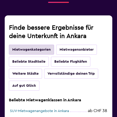
Finde bessere Ergebnisse für
deine Unterkunft in Ankara
Mietwagenkategorien
Mietwagenanbieter
Beliebte Stadtteile
Beliebte Flughäfen
Weitere Städte
Vervollständige deinen Trip
Auf gut Glück
Beliebte Mietwagenklassen in Ankara
ab CHF 38
SUV-Mietwagenangebote in Ankara