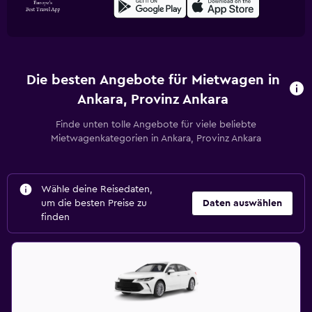
Die besten Angebote für Mietwagen in
Ankara, Provinz Ankara
Finde unten tolle Angebote für viele beliebte
Mietwagenkategorien in Ankara, Provinz Ankara
Wähle deine Reisedaten,
um die besten Preise zu
Daten auswählen
finden