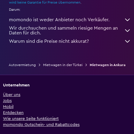
wird keine Garantie für Preise übernommen
.
Darum:
momondo ist weder Anbieter noch Verkäufer.
Wir durchsuchen und sammeln riesige Mengen an
Daten für dich.
Warum sind die Preise nicht akkurat?
Autovermietung
Mietwagen in der Türkei
Mietwagen in Ankara
Unternehmen
Über uns
Jobs
Mobil
Entdecken
Wie unsere Seite funktioniert
momondo Gutschein- und Rabattcodes