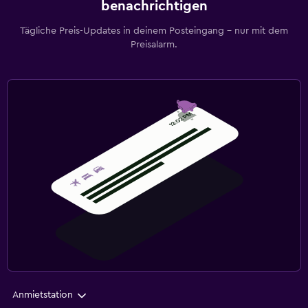
benachrichtigen
Tägliche Preis-Updates in deinem Posteingang – nur mit dem
Preisalarm.
Anmietstation