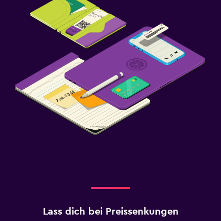
Lass dich bei Preissenkungen