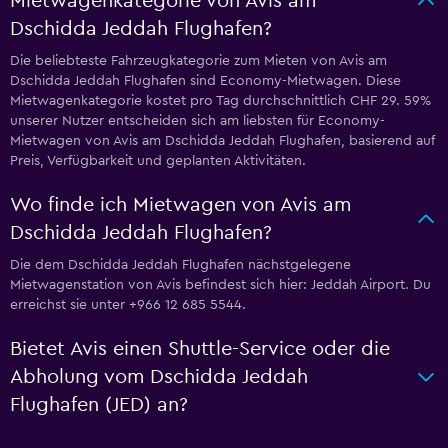
Mietwagenkategorie von Avis am
Dschidda Jeddah Flughafen?
Die beliebteste Fahrzeugkategorie zum Mieten von Avis am
Dschidda Jeddah Flughafen sind Economy-Mietwagen. Diese
Mietwagenkategorie kostet pro Tag durchschnittlich CHF 29. 59%
unserer Nutzer entscheiden sich am liebsten für Economy-
Mietwagen von Avis am Dschidda Jeddah Flughafen, basierend auf
Preis, Verfügbarkeit und geplanten Aktivitäten.
Wo finde ich Mietwagen von Avis am
Dschidda Jeddah Flughafen?
Die dem Dschidda Jeddah Flughafen nächstgelegene
Mietwagenstation von Avis befindest sich hier: Jeddah Airport. Du
erreichst sie unter +966 12 685 5544.
Bietet Avis einen Shuttle-Service oder die
Abholung vom Dschidda Jeddah
Flughafen (JED) an?