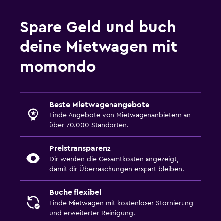
Spare Geld und buch
deine Mietwagen mit
momondo
Beste Mietwagenangebote
Finde Angebote von Mietwagenanbietern an
über 70.000 Standorten.
Preistransparenz
Dir werden die Gesamtkosten angezeigt,
damit dir Überraschungen erspart bleiben.
Buche flexibel
Finde Mietwagen mit kostenloser Stornierung
und erweiterter Reinigung.