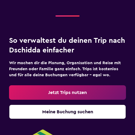
So verwaltest du deinen Trip nach
Dschidda einfacher
Wir machen dir die Planung, Organisation und Reise mit
Freunden oder Familie ganz einfach. Trips ist kostenlos
und für alle deine Buchungen verfügbar – egal wo.
Jetzt Trips nutzen
Meine Buchung suchen