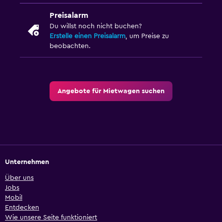
Preisalarm
Du willst noch nicht buchen?
Erstelle einen Preisalarm
, um Preise zu
beobachten.
Angebote für Mietwagen suchen
Unternehmen
Über uns
Jobs
Mobil
Entdecken
Wie unsere Seite funktioniert