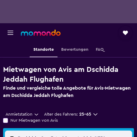
Standorte
Bewertungen
FAQ
Mietwagen von Avis am Dschidda
Jeddah Flughafen
Finde und vergleiche tolle Angebote für Avis-Mietwagen
am Dschidda Jeddah Flughafen
Anmietstation
Alter des Fahrers:
25-65
Nur Mietwagen von Avis