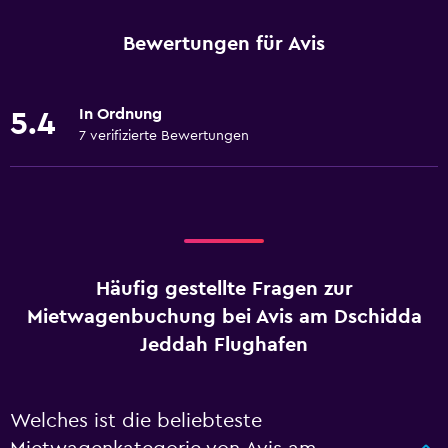
Bewertungen für Avis
In Ordnung
5.4
7 verifizierte Bewertungen
Häufig gestellte Fragen zur
Mietwagenbuchung bei Avis am Dschidda
Jeddah Flughafen
Welches ist die beliebteste