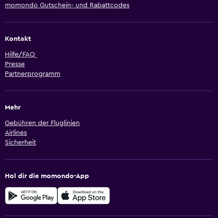
momondo Gutschein- und Rabattcodes
Kontakt
Hilfe/FAQ
Presse
Partnerprogramm
Mehr
Gebühren der Fluglinien
Airlines
Sicherheit
Hol dir die momondo-App