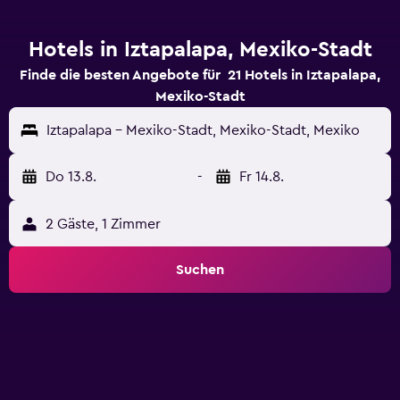
Hotels in Iztapalapa, Mexiko-Stadt
Finde die besten Angebote für 21 Hotels in Iztapalapa,
Mexiko-Stadt
Iztapalapa - Mexiko-Stadt, Mexiko-Stadt, Mexiko
Do 13.8.
-
Fr 14.8.
2 Gäste, 1 Zimmer
Suchen