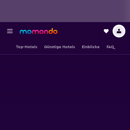
Top-Hotels
Günstige Hotels
Einblicke
FAQ