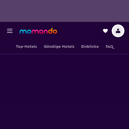
Top-Hotels
Günstige Hotels
Einblicke
FAQ