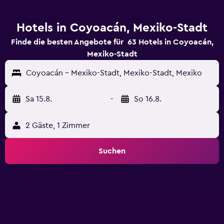
Hotels in Coyoacán, Mexiko-Stadt
Finde die besten Angebote für 63 Hotels in Coyoacán,
Mexiko-Stadt
Coyoacán - Mexiko-Stadt, Mexiko-Stadt, Mexiko
Sa 15.8.
-
So 16.8.
2 Gäste, 1 Zimmer
Suchen