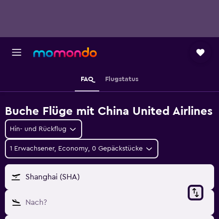
FAQ
Flugstatus
Buche Flüge mit China United Airlines
Hin- und Rückflug
1 Erwachsener, Economy, 0 Gepäckstücke
Shanghai (SHA)
Nach?