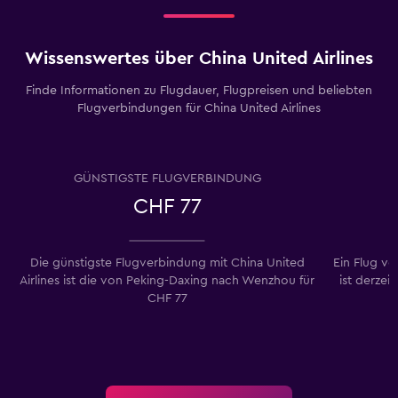
Wissenswertes über China United Airlines
Finde Informationen zu Flugdauer, Flugpreisen und beliebten
Flugverbindungen für China United Airlines
GÜNSTIGSTE FLUGVERBINDUNG
CHF 77
Die günstigste Flugverbindung mit China United
Ein Flug v
Airlines ist die von Peking-Daxing nach Wenzhou für
ist derzei
CHF 77