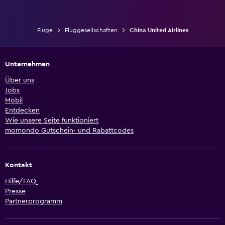
Flüge
Fluggesellschaften
China United Airlines
Unternehmen
Über uns
Jobs
Mobil
Entdecken
Wie unsere Seite funktioniert
momondo Gutschein- und Rabattcodes
Kontakt
Hilfe/FAQ
Presse
Partnerprogramm