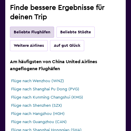
Finde bessere Ergebnisse für
deinen Trip
Beliebte Flughäfen
Beliebte Städte
Weitere Airlines
Auf gut Glück
Am häufigsten von China United Airlines
angeflogene Flughäfen
Flüge nach Wenzhou (WNZ)
Flüge nach Shanghai Pu Dong (PVG)
Flüge nach Kunming Changshui (KMG)
Flüge nach Shenzhen (SZX)
Flüge nach Hangzhou (HGH)
Flüge nach Guangzhou (CAN)
Flüge nach Shanghai Hongqiao (SHA)