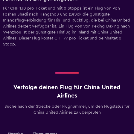
Für CHF 130 pro Ticket und mit 0 Stopps ist ein Flug von Von
Foshan Shadi nach Hangzhou und zurück die günstigste
Inlandsflugverbindung für Hin- und Rückflug, die bei China United
Airlines derzeit verfügbar ist. Ein Flug von Von Peking-Daxing nach
Wenzhou ist der günstigste Hinflug im Inland mit China United
Airlines. Dieser Flug kostet CHF 77 pro Ticket und beinhaltet 0
Stopp.
Verfolge deinen Flug für China United
Airlines
Suche nach der Strecke oder Flugnummer, um den Flugstatus für
China United Airlines zu überprüfen