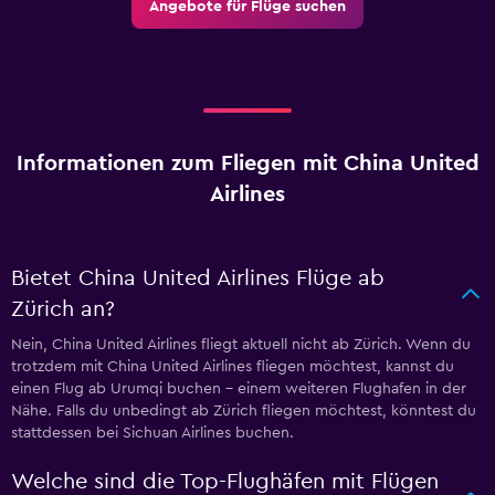
Angebote für Flüge suchen
Informationen zum Fliegen mit China United
Airlines
Bietet China United Airlines Flüge ab
Zürich an?
Nein, China United Airlines fliegt aktuell nicht ab Zürich. Wenn du
trotzdem mit China United Airlines fliegen möchtest, kannst du
einen Flug ab Urumqi buchen – einem weiteren Flughafen in der
Nähe. Falls du unbedingt ab Zürich fliegen möchtest, könntest du
stattdessen bei Sichuan Airlines buchen.
Welche sind die Top-Flughäfen mit Flügen