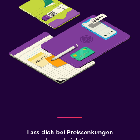
Lass dich bei Preissenkungen