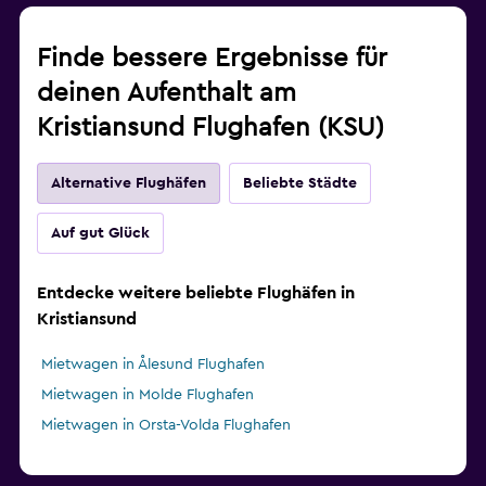
Finde bessere Ergebnisse für
deinen Aufenthalt am
Kristiansund Flughafen (KSU)
Alternative Flughäfen
Beliebte Städte
Auf gut Glück
Entdecke weitere beliebte Flughäfen in
Kristiansund
Mietwagen in Ålesund Flughafen
Mietwagen in Molde Flughafen
Mietwagen in Orsta-Volda Flughafen