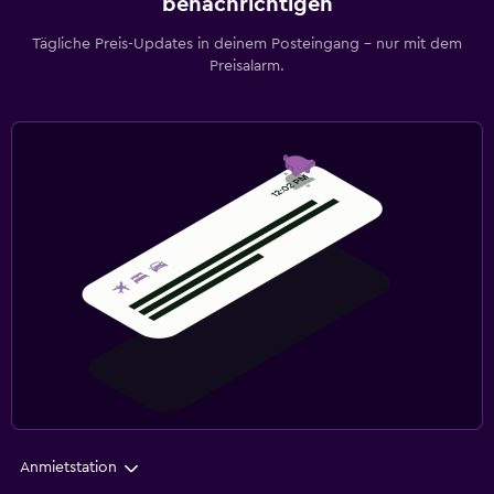
benachrichtigen
Tägliche Preis-Updates in deinem Posteingang – nur mit dem
Preisalarm.
Anmietstation