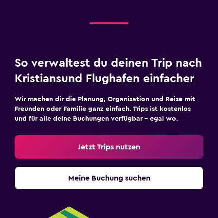
So verwaltest du deinen Trip nach
Kristiansund Flughafen einfacher
Wir machen dir die Planung, Organisation und Reise mit
Freunden oder Familie ganz einfach. Trips ist kostenlos
und für alle deine Buchungen verfügbar – egal wo.
Jetzt Trips nutzen
Meine Buchung suchen