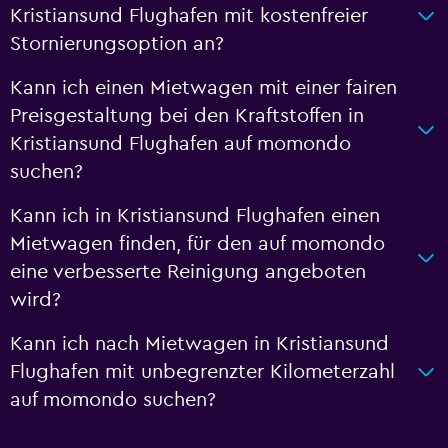
Kristiansund Flughafen mit kostenfreier
Stornierungsoption an?
Kann ich einen Mietwagen mit einer fairen
Preisgestaltung bei den Kraftstoffen in
Kristiansund Flughafen auf momondo
suchen?
Kann ich in Kristiansund Flughafen einen
Mietwagen finden, für den auf momondo
eine verbesserte Reinigung angeboten
wird?
Kann ich nach Mietwagen in Kristiansund
Flughafen mit unbegrenzter Kilometerzahl
auf momondo suchen?