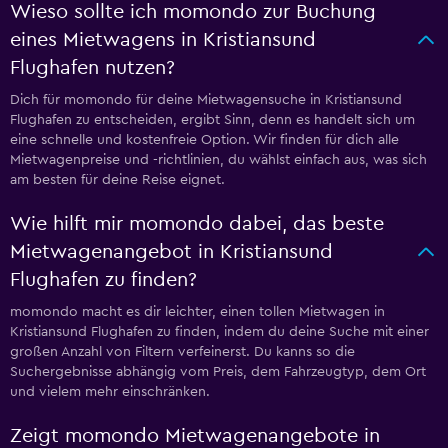
Wieso sollte ich momondo zur Buchung
eines Mietwagens in Kristiansund
Flughafen nutzen?
Dich für momondo für deine Mietwagensuche in Kristiansund
Flughafen zu entscheiden, ergibt Sinn, denn es handelt sich um
eine schnelle und kostenfreie Option. Wir finden für dich alle
Mietwagenpreise und -richtlinien, du wählst einfach aus, was sich
am besten für deine Reise eignet.
Wie hilft mir momondo dabei, das beste
Mietwagenangebot in Kristiansund
Flughafen zu finden?
momondo macht es dir leichter, einen tollen Mietwagen in
Kristiansund Flughafen zu finden, indem du deine Suche mit einer
großen Anzahl von Filtern verfeinerst. Du kanns so die
Suchergebnisse abhängig vom Preis, dem Fahrzeugtyp, dem Ort
und vielem mehr einschränken.
Zeigt momondo Mietwagenangebote in