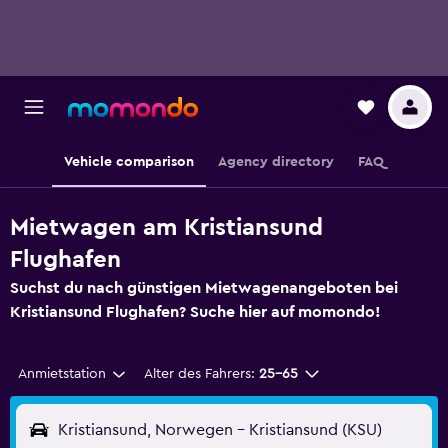
Vehicle comparison
Agency directory
FAQ
Mietwagen am Kristiansund
Flughafen
Suchst du nach günstigen Mietwagenangeboten bei
Kristiansund Flughafen? Suche hier auf momondo!
Anmietstation
Alter des Fahrers:
25-65
Kristiansund, Norwegen - Kristiansund (KSU)