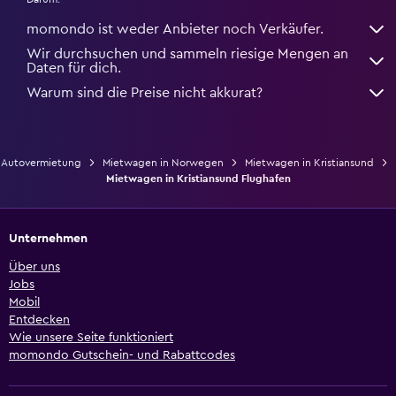
momondo ist weder Anbieter noch Verkäufer.
Wir durchsuchen und sammeln riesige Mengen an
Daten für dich.
Warum sind die Preise nicht akkurat?
Autovermietung
Mietwagen in Norwegen
Mietwagen in Kristiansund
Mietwagen in Kristiansund Flughafen
Unternehmen
Über uns
Jobs
Mobil
Entdecken
Wie unsere Seite funktioniert
momondo Gutschein- und Rabattcodes