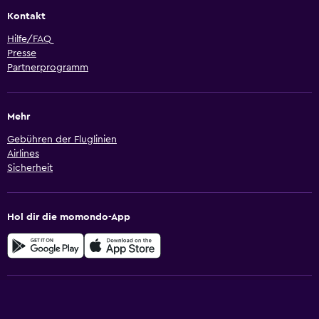
Kontakt
Hilfe/FAQ
Presse
Partnerprogramm
Mehr
Gebühren der Fluglinien
Airlines
Sicherheit
Hol dir die momondo-App