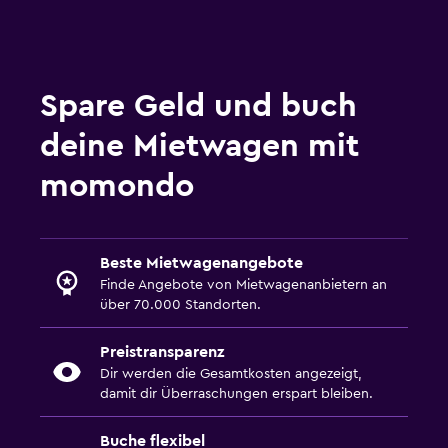
Spare Geld und buch
deine Mietwagen mit
momondo
Beste Mietwagenangebote
Finde Angebote von Mietwagenanbietern an
über 70.000 Standorten.
Preistransparenz
Dir werden die Gesamtkosten angezeigt,
damit dir Überraschungen erspart bleiben.
Buche flexibel