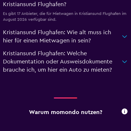
Kristiansund Flughafen?
Es gibt 17 Anbieter, die für Mietwagen in Kristiansund Flughafen im
August 2026 verfügbar sind.
Kristiansund Flughafen: Wie alt muss ich
hier für einen Mietwagen in sein?
Kristiansund Flughafen: Welche
Dokumentation oder Ausweisdokumente
brauche ich, um hier ein Auto zu mieten?
Warum momondo nutzen?