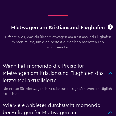
Mietwagen am Kristiansund Flughafen
Erfahre alles, was du über Mietwagen am Kristiansund Flughafen
wissen musst, um dich perfekt auf deinen nächsten Trip
vorzubereiten
Wann hat momondo die Preise für
Mietwagen am Kristiansund Flughafen das
letzte Mal aktualisiert?
Die Preise für Mietwagen in Kristiansund Flughafen werden täglich
aktualisiert.
Wie viele Anbieter durchsucht momondo
bei Anfragen für Mietwagen am