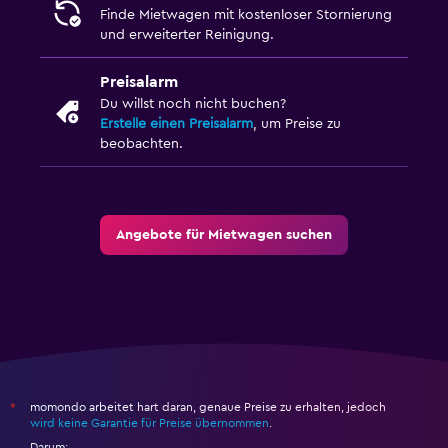
Finde Mietwagen mit kostenloser Stornierung
und erweiterter Reinigung.
Preisalarm
Du willst noch nicht buchen?
Erstelle einen Preisalarm
, um Preise zu
beobachten.
Angebote für Mietwagen suchen
momondo arbeitet hart daran, genaue Preise zu erhalten, jedoch
*
wird keine Garantie für Preise übernommen
.
Darum: