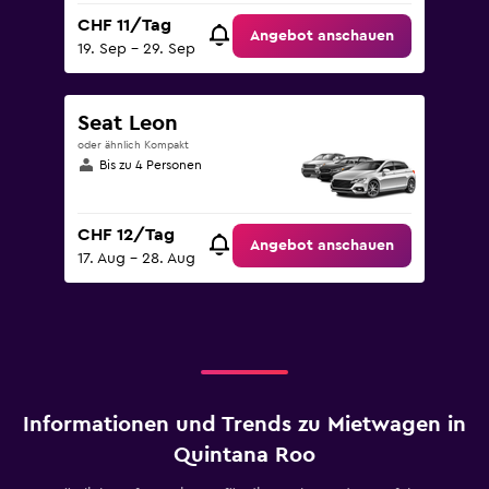
CHF 11/Tag
Angebot anschauen
19. Sep – 29. Sep
Seat Leon
oder ähnlich Kompakt
Bis zu 4 Personen
CHF 12/Tag
Angebot anschauen
17. Aug – 28. Aug
Informationen und Trends zu Mietwagen in
Quintana Roo