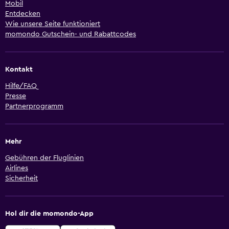
Mobil
Entdecken
Wie unsere Seite funktioniert
momondo Gutschein- und Rabattcodes
Kontakt
Hilfe/FAQ
Presse
Partnerprogramm
Mehr
Gebühren der Fluglinien
Airlines
Sicherheit
Hol dir die momondo-App