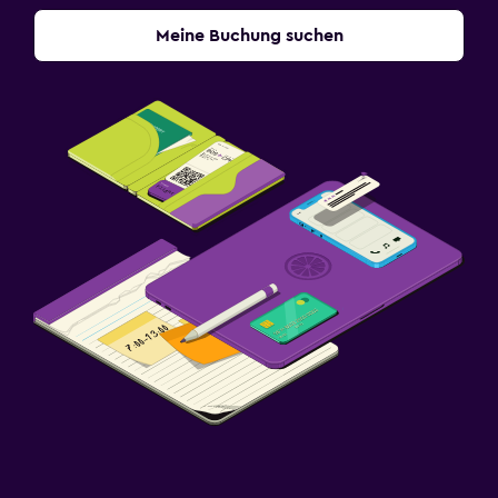
Meine Buchung suchen