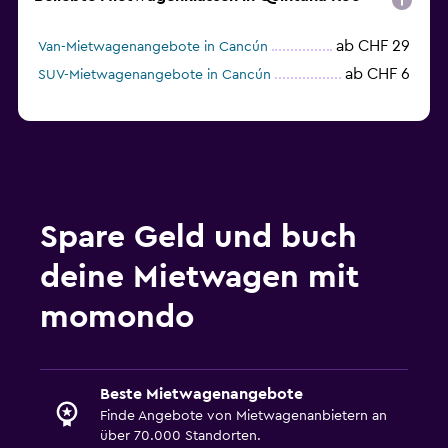
ab CHF 29
Van-Mietwagenangebote in Cancún
ab CHF 6
SUV-Mietwagenangebote in Cancún
Spare Geld und buch
deine Mietwagen mit
momondo
Beste Mietwagenangebote
Finde Angebote von Mietwagenanbietern an
über 70.000 Standorten.