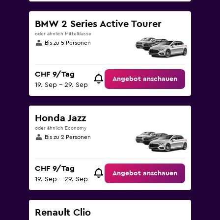
BMW 2 Series Active Tourer
oder ähnlich Mittelklasse
Bis zu 5 Personen
CHF 9/Tag
Angebot anschauen
19. Sep – 29. Sep
Honda Jazz
oder ähnlich Economy
Bis zu 2 Personen
CHF 9/Tag
Angebot anschauen
19. Sep – 29. Sep
Renault Clio