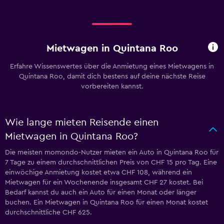
Mietwagen in Quintana Roo
Erfahre Wissenswertes über die Anmietung eines Mietwagens in
Quintana Roo, damit dich bestens auf deine nächste Reise
vorbereiten kannst.
Wie lange mieten Reisende einen
Mietwagen in Quintana Roo?
Die meisten momondo-Nutzer mieten ein Auto in Quintana Roo für
7 Tage zu einem durchschnittlichen Preis von CHF 15 pro Tag. Eine
einwöchige Anmietung kostet etwa CHF 108, während ein
Mietwagen für ein Wochenende insgesamt CHF 27 kostet. Bei
Bedarf kannst du auch ein Auto für einen Monat oder länger
buchen. Ein Mietwagen in Quintana Roo für einen Monat kostet
durchschnittliche CHF 625.