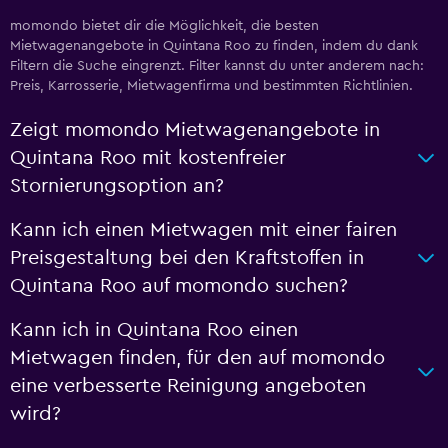
momondo bietet dir die Möglichkeit, die besten
Mietwagenangebote in Quintana Roo zu finden, indem du dank
Filtern die Suche eingrenzt. Filter kannst du unter anderem nach:
Preis, Karrosserie, Mietwagenfirma und bestimmten Richtlinien.
Zeigt momondo Mietwagenangebote in
Quintana Roo mit kostenfreier
Stornierungsoption an?
Kann ich einen Mietwagen mit einer fairen
Preisgestaltung bei den Kraftstoffen in
Quintana Roo auf momondo suchen?
Kann ich in Quintana Roo einen
Mietwagen finden, für den auf momondo
eine verbesserte Reinigung angeboten
wird?