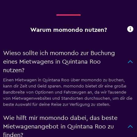
Warum momondo nutzen?
Wieso sollte ich momondo zur Buchung
eines Mietwagens in Quintana Roo
nutzen?
Einen Mietwagen in Quintana Roo über momondo zu buchen,
kann dir Zeit und Geld sparen. momondo bietet dir eine große
Bandbreite von Optionen und Fahrzeugen an, da wir Tausende
von Mietwagenwebsites und Standorten durchsuchen, um dir die
beste Auswahl für deine Reise zur Verfügung zu stellen.
Wie hilft mir momondo dabei, das beste
Mietwagenangebot in Quintana Roo zu
finden?