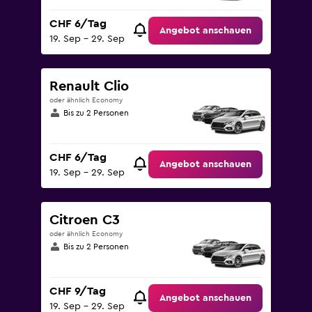
CHF 6/Tag
Angebot anschauen
19. Sep – 29. Sep
Renault Clio
oder ähnlich Economy
Bis zu 2 Personen
CHF 6/Tag
Angebot anschauen
19. Sep – 29. Sep
Citroen C3
oder ähnlich Economy
Bis zu 2 Personen
CHF 9/Tag
Angebot anschauen
19. Sep – 29. Sep