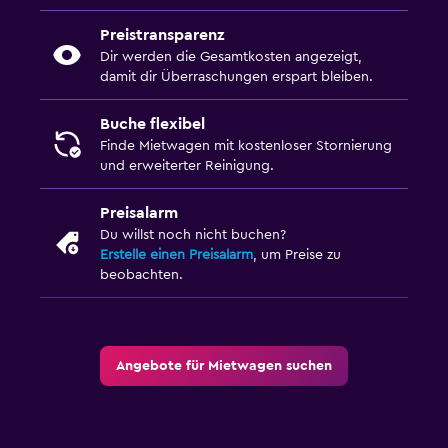
Preistransparenz
Dir werden die Gesamtkosten angezeigt,
damit dir Überraschungen erspart bleiben.
Buche flexibel
Finde Mietwagen mit kostenloser Stornierung
und erweiterter Reinigung.
Preisalarm
Du willst noch nicht buchen?
Erstelle einen Preisalarm
, um Preise zu
beobachten.
Angebote für Mietwagen suchen