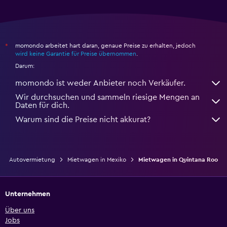
momondo arbeitet hart daran, genaue Preise zu erhalten, jedoch
*
wird keine Garantie für Preise übernommen
.
Darum:
momondo ist weder Anbieter noch Verkäufer.
Wir durchsuchen und sammeln riesige Mengen an
Daten für dich.
Warum sind die Preise nicht akkurat?
Autovermietung
Mietwagen in Mexiko
Mietwagen in Quintana Roo
Unternehmen
Über uns
Jobs