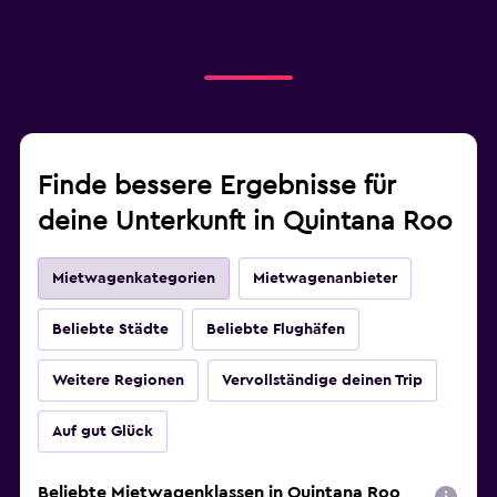
Finde bessere Ergebnisse für
deine Unterkunft in Quintana Roo
Mietwagenkategorien
Mietwagenanbieter
Beliebte Städte
Beliebte Flughäfen
Weitere Regionen
Vervollständige deinen Trip
Auf gut Glück
Beliebte Mietwagenklassen in Quintana Roo