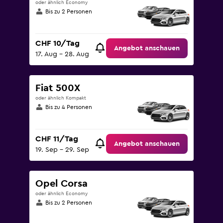
oder ähnlich Economy
Bis zu 2 Personen
CHF 10/Tag
Angebot anschauen
17. Aug – 28. Aug
Fiat 500X
oder ähnlich Kompakt
Bis zu 4 Personen
CHF 11/Tag
Angebot anschauen
19. Sep – 29. Sep
Opel Corsa
oder ähnlich Economy
Bis zu 2 Personen