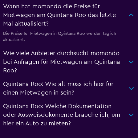
Wann hat momondo die Preise für
Mietwagen am Quintana Roo das letzte
Mal aktualisiert?
Die Preise für Mietwagen in Quintana Roo werden täglich
aktualisiert.
Wie viele Anbieter durchsucht momondo
bei Anfragen für Mietwagen am Quintana
Roo?
Quintana Roo: Wie alt muss ich hier für
einen Mietwagen in sein?
Quintana Roo: Welche Dokumentation
oder Ausweisdokumente brauche ich, um
hier ein Auto zu mieten?