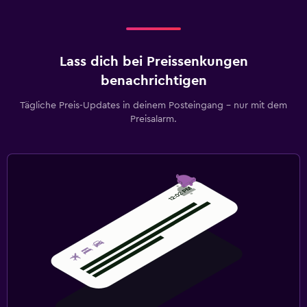
Lass dich bei Preissenkungen
benachrichtigen
Tägliche Preis-Updates in deinem Posteingang – nur mit dem
Preisalarm.