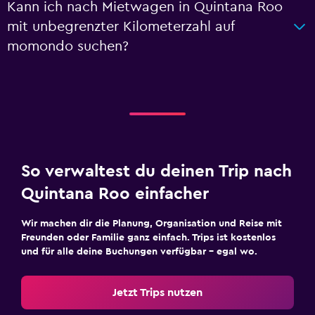
Kann ich nach Mietwagen in Quintana Roo
mit unbegrenzter Kilometerzahl auf
momondo suchen?
So verwaltest du deinen Trip nach
Quintana Roo einfacher
Wir machen dir die Planung, Organisation und Reise mit
Freunden oder Familie ganz einfach. Trips ist kostenlos
und für alle deine Buchungen verfügbar – egal wo.
Jetzt Trips nutzen