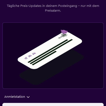
Tägliche Preis-Updates in deinem Posteingang – nur mit dem
Preisalarm.
Anmietstation