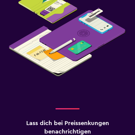
Lass dich bei Preissenkungen
benachrichtigen