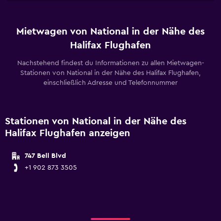
Mietwagen von National in der Nähe des
Halifax Flughafen
Nachstehend findest du Informationen zu allen Mietwagen-
Stationen von National in der Nähe des Halifax Flughafen,
einschließlich Adresse und Telefonnummer
Stationen von National in der Nähe des
Halifax Flughafen anzeigen
747 Bell Blvd
+1 902 873 3505