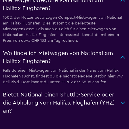
Mietwagenkategorie von National am
Halifax Flughafen?
100% der Nutzer bevorzugen Compact-Mietwagen von National
am Halifax Flughafen. Dies ist somit die beliebteste
Mietwagenklasse. Falls auch du dich für einen Mietwagen von
National am Halifax Flughafen interessierst, kannst du mit einem
Preis von etwa CHF 133 am Tag rechnen.
Wo finde ich Mietwagen von National am
Halifax Flughafen?
Falls du einen Mietwagen von National in der Nähe vom Halifax
Flughafen suchst, findest du die nächstgelegene Station hier: 747
Bell Blvd. Dort kannst du unter +1 902 873 3505 anrufen.
Bietet National einen Shuttle-Service oder
die Abholung vom Halifax Flughafen (YHZ)
an?