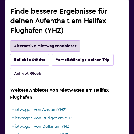
Finde bessere Ergebnisse für
deinen Aufenthalt am Halifax
Flughafen (YHZ)
Alternative Mietwagenanbieter
Beliebte Städte
Vervollständige deinen Trip
Auf gut Glück
Weitere Anbieter von Mietwagen am Halifax
Flughafen
Mietwagen von Avis am YHZ
Mietwagen von Budget am YHZ
Mietwagen von Dollar am YHZ