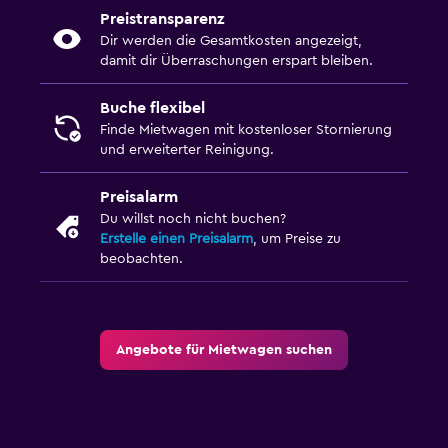
Preistransparenz
Dir werden die Gesamtkosten angezeigt,
damit dir Überraschungen erspart bleiben.
Buche flexibel
Finde Mietwagen mit kostenloser Stornierung
und erweiterter Reinigung.
Preisalarm
Du willst noch nicht buchen?
Erstelle einen Preisalarm
, um Preise zu
beobachten.
Angebote für Mietwagen suchen