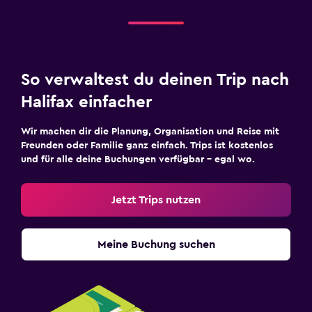
So verwaltest du deinen Trip nach
Halifax einfacher
Wir machen dir die Planung, Organisation und Reise mit
Freunden oder Familie ganz einfach. Trips ist kostenlos
und für alle deine Buchungen verfügbar – egal wo.
Jetzt Trips nutzen
Meine Buchung suchen