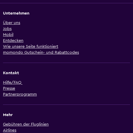
Unternehmen
Über uns
Jobs
Mobil
Entdecken
Wie unsere Seite funktioniert
momondo Gutschein- und Rabattcodes
Kontakt
Hilfe/FAQ
Presse
Partnerprogramm
Mehr
Gebühren der Fluglinien
Airlines