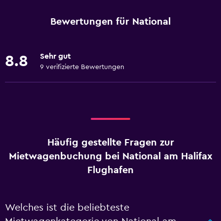
Bewertungen für National
Sehr gut
8.8
9 verifizierte Bewertungen
Häufig gestellte Fragen zur
Mietwagenbuchung bei National am Halifax
Flughafen
Welches ist die beliebteste