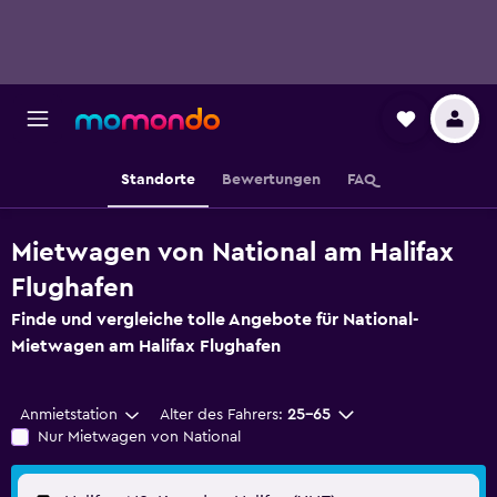
Standorte
Bewertungen
FAQ
Mietwagen von National am Halifax
Flughafen
Finde und vergleiche tolle Angebote für National-
Mietwagen am Halifax Flughafen
Anmietstation
Alter des Fahrers:
25-65
Nur Mietwagen von National