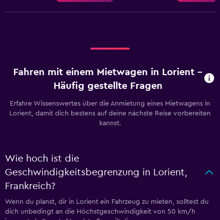
Fahren mit einem Mietwagen in Lorient –
Häufig gestellte Fragen
Erfahre Wissenswertes über die Anmietung eines Mietwagens in
Lorient, damit dich bestens auf deine nächste Reise vorbereiten
kannst.
Wie hoch ist die
Geschwindigkeitsbegrenzung in Lorient,
Frankreich?
Wenn du planst, dir in Lorient ein Fahrzeug zu mieten, solltest du
dich unbedingt an die Höchstgeschwindigkeit von 50 km/h