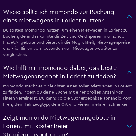
Wieso sollte ich momondo zur Buchung
eines Mietwagens in Lorient nutzen?
Du solltest momondo nutzen, um einen Mietwagen in Lorient zu
buchen, denn das könnte dir Zeit und Geld sparen. momondo
findet Angebote und bietet dir die Möglichkeit, Mietwagenpreise
und -richtlinien von Tausenden von Mietwagenwebsites zu
vergleichen.
Wie hilft mir momondo dabei, das beste
Mietwagenangebot in Lorient zu finden?
momondo macht es dir leichter, einen tollen Mietwagen in Lorient
zu finden, indem du deine Suche mit einer großen Anzahl von
Filtern verfeinerst. Du kanns so die Suchergebnisse abhängig vom
Preis, dem Fahrzeugtyp, dem Ort und vielem mehr einschränken.
Zeigt momondo Mietwagenangebote in
Lorient mit kostenfreier
Stornierungsoption an?