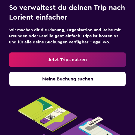
So verwaltest du deinen Trip nach
Lorient einfacher
Wir machen dir die Planung, Organisation und Reise mit
Freunden oder Familie ganz einfach. Trips ist kostenlos
und für alle deine Buchungen verfügbar – egal wo.
Jetzt Trips nutzen
Meine Buchung suchen