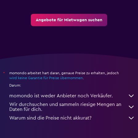
Angebote für Mietwagen suchen
momondo arbeitet hart daran, genaue Preise zu erhalten, jedoch
*
wird keine Garantie für Preise übernommen
.
Darum:
momondo ist weder Anbieter noch Verkäufer.
Wir durchsuchen und sammeln riesige Mengen an
Daten für dich.
Warum sind die Preise nicht akkurat?