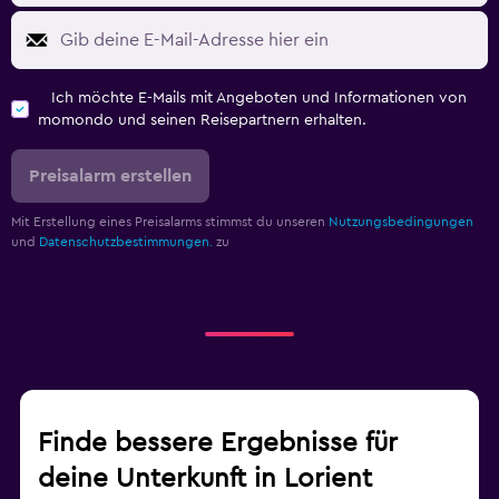
Ich möchte E-Mails mit Angeboten und Informationen von
momondo und seinen Reisepartnern erhalten.
Preisalarm erstellen
Mit Erstellung eines Preisalarms stimmst du unseren
Nutzungsbedingungen
und
Datenschutzbestimmungen.
zu
Finde bessere Ergebnisse für
deine Unterkunft in Lorient