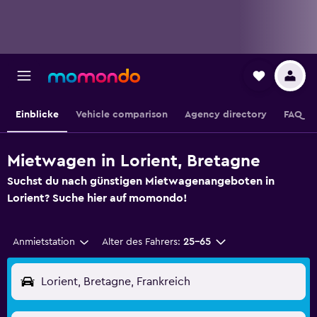
Einblicke
Vehicle comparison
Agency directory
FAQ
Mietwagen in Lorient, Bretagne
Suchst du nach günstigen Mietwagenangeboten in
Lorient? Suche hier auf momondo!
Anmietstation
Alter des Fahrers:
25-65
Lorient, Bretagne, Frankreich