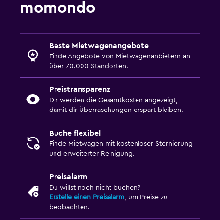
momondo
Beste Mietwagenangebote
Finde Angebote von Mietwagenanbietern an
über 70.000 Standorten.
Preistransparenz
Dir werden die Gesamtkosten angezeigt,
damit dir Überraschungen erspart bleiben.
Buche flexibel
Finde Mietwagen mit kostenloser Stornierung
und erweiterter Reinigung.
Preisalarm
Du willst noch nicht buchen?
Erstelle einen Preisalarm
, um Preise zu
beobachten.