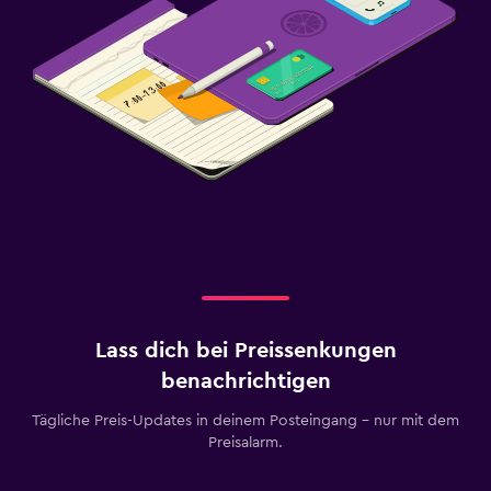
Lass dich bei Preissenkungen
benachrichtigen
Tägliche Preis-Updates in deinem Posteingang – nur mit dem
Preisalarm.