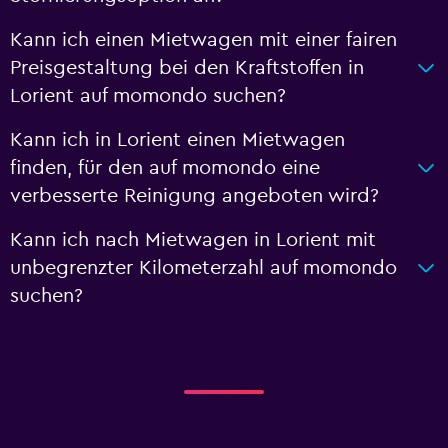
Kann ich einen Mietwagen mit einer fairen
Preisgestaltung bei den Kraftstoffen in
Lorient auf momondo suchen?
Kann ich in Lorient einen Mietwagen
finden, für den auf momondo eine
verbesserte Reinigung angeboten wird?
Kann ich nach Mietwagen in Lorient mit
unbegrenzter Kilometerzahl auf momondo
suchen?