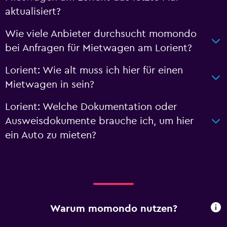
aktualisiert?
Wie viele Anbieter durchsucht momondo
bei Anfragen für Mietwagen am Lorient?
Lorient: Wie alt muss ich hier für einen
Mietwagen in sein?
Lorient: Welche Dokumentation oder
Ausweisdokumente brauche ich, um hier
ein Auto zu mieten?
Warum momondo nutzen?