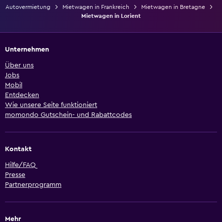
Autovermietung
Mietwagen in Frankreich
Mietwagen in Bretagne
Mietwagen in Lorient
Unternehmen
Über uns
Jobs
Mobil
Entdecken
Wie unsere Seite funktioniert
momondo Gutschein- und Rabattcodes
Kontakt
Hilfe/FAQ
Presse
Partnerprogramm
Mehr