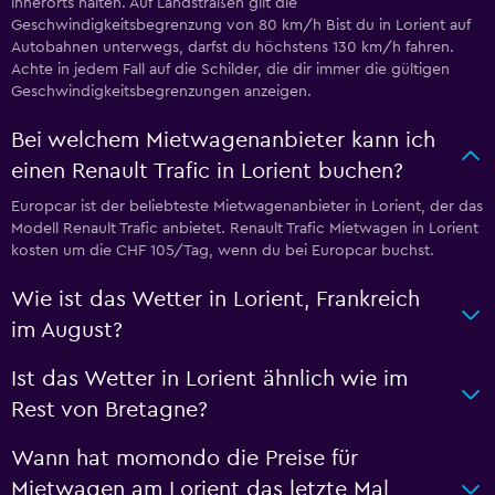
innerorts halten. Auf Landstraßen gilt die
Geschwindigkeitsbegrenzung von 80 km/h Bist du in Lorient auf
Autobahnen unterwegs, darfst du höchstens 130 km/h fahren.
Achte in jedem Fall auf die Schilder, die dir immer die gültigen
Geschwindigkeitsbegrenzungen anzeigen.
Bei welchem Mietwagenanbieter kann ich
einen Renault Trafic in Lorient buchen?
Europcar ist der beliebteste Mietwagenanbieter in Lorient, der das
Modell Renault Trafic anbietet. Renault Trafic Mietwagen in Lorient
kosten um die CHF 105/Tag, wenn du bei Europcar buchst.
Wie ist das Wetter in Lorient, Frankreich
im August?
Ist das Wetter in Lorient ähnlich wie im
Rest von Bretagne?
Wann hat momondo die Preise für
Mietwagen am Lorient das letzte Mal