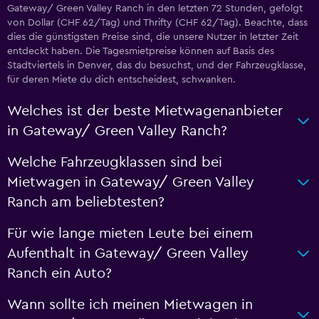
Gateway/ Green Valley Ranch in den letzten 72 Stunden, gefolgt
von Dollar (CHF 62/Tag) und Thrifty (CHF 62/Tag). Beachte, dass
dies die günstigsten Preise sind, die unsere Nutzer in letzter Zeit
entdeckt haben. Die Tagesmietpreise können auf Basis des
Stadtviertels in Denver, das du besuchst, und der Fahrzeugklasse,
für deren Miete du dich entscheidest, schwanken.
Welches ist der beste Mietwagenanbieter
in Gateway/ Green Valley Ranch?
Welche Fahrzeugklassen sind bei
Mietwagen in Gateway/ Green Valley
Ranch am beliebtesten?
Für wie lange mieten Leute bei einem
Aufenthalt in Gateway/ Green Valley
Ranch ein Auto?
Wann sollte ich meinen Mietwagen in