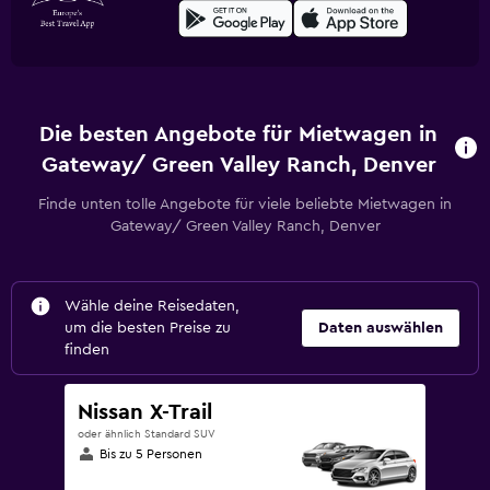
Die besten Angebote für Mietwagen in
Gateway/ Green Valley Ranch, Denver
Finde unten tolle Angebote für viele beliebte Mietwagen in
Gateway/ Green Valley Ranch, Denver
Wähle deine Reisedaten,
um die besten Preise zu
Daten auswählen
finden
Nissan X-Trail
oder ähnlich Standard SUV
Bis zu 5 Personen