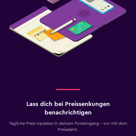
Lass dich bei Preissenkungen
benachrichtigen
Tägliche Preis-Updates in deinem Posteingang – nur mit dem
Preisalarm.