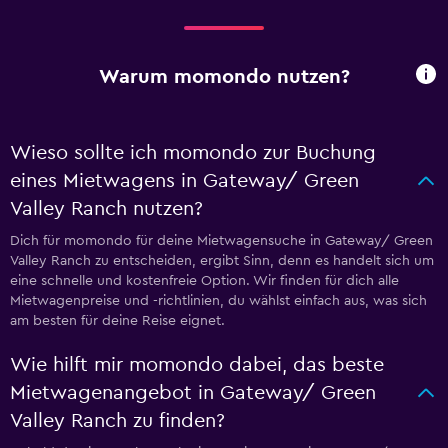
Warum momondo nutzen?
Wieso sollte ich momondo zur Buchung
eines Mietwagens in Gateway/ Green
Valley Ranch nutzen?
Dich für momondo für deine Mietwagensuche in Gateway/ Green
Valley Ranch zu entscheiden, ergibt Sinn, denn es handelt sich um
eine schnelle und kostenfreie Option. Wir finden für dich alle
Mietwagenpreise und -richtlinien, du wählst einfach aus, was sich
am besten für deine Reise eignet.
Wie hilft mir momondo dabei, das beste
Mietwagenangebot in Gateway/ Green
Valley Ranch zu finden?