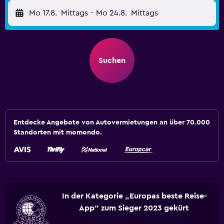
Mo 17.8.
Mittags
-
Mo 24.8.
Mittags
Suchen
Entdecke Angebote von Autovermietungen an über 70.000
Standorten mit momondo.
In der Kategorie „Europas beste Reise-
App“ zum Sieger 2023 gekürt