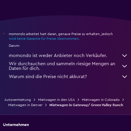
momondo arbeitet hart daran, genaue Preise zu erhalten, jedoch
*
wird keine Garantie für Preise übernommen
.
Darum:
momondo ist weder Anbieter noch Verkäufer.
Wir durchsuchen und sammeln riesige Mengen an
Daten für dich.
Warum sind die Preise nicht akkurat?
Autovermietung
Mietwagen in den USA
Mietwagen in Colorado
Mietwagen in Denver
Mietwagen in Gateway/ Green Valley Ranch
Unternehmen