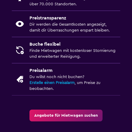
über 70.000 Standorten.
Preistransparenz
Dir werden die Gesamtkosten angezeigt,
damit dir Überraschungen erspart bleiben.
Buche flexibel
Finde Mietwagen mit kostenloser Stornierung
und erweiterter Reinigung.
Preisalarm
Du willst noch nicht buchen?
Erstelle einen Preisalarm
, um Preise zu
beobachten.
Angebote für Mietwagen suchen