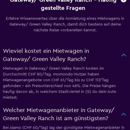
Gateway/ Green Valley Ranch – Häufig
gestellte Fragen
Erfahre Wissenswertes über die Anmietung eines Mietwagens in
Gateway/ Green Valley Ranch, damit dich bestens auf deine
nächste Reise vorbereiten kannst.
Wieviel kostet ein Mietwagen in
Gateway/ Green Valley Ranch?
Mietwagen in Gateway/ Green Valley Ranch kosten im
Durchschnitt CHF 80/Tag. momondo-Nutzer haben
Mietwagenangebote von CHF 61/Tag bis zu CHF 117/Tag
gefunden – ein Preisunterschied von 48%. Die Preise hängen
häufig davon ab, in welchem Stadtviertel in {5} du dein Auto
mietest.
Welcher Mietwagenanbieter in Gateway/
Green Valley Ranch ist am günstigsten?
Bei Alamo (CHF 60/Tag) lag der günstigste Mietwagenanbieter in