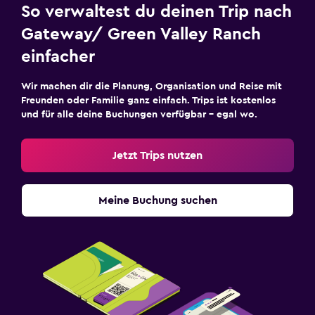
So verwaltest du deinen Trip nach
Gateway/ Green Valley Ranch
einfacher
Wir machen dir die Planung, Organisation und Reise mit
Freunden oder Familie ganz einfach. Trips ist kostenlos
und für alle deine Buchungen verfügbar – egal wo.
Jetzt Trips nutzen
Meine Buchung suchen