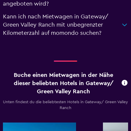
angeboten wird?
Kann ich nach Mietwagen in Gateway/
Green Valley Ranch mit unbegrenzter
Kilometerzahl auf momondo suchen?
Buche einen Mietwagen in der Nähe
dieser beliebten Hotels in Gateway/
Green Valley Ranch
Unten findest du die beliebtesten Hotels in Gateway/ Green Valley
Ranch