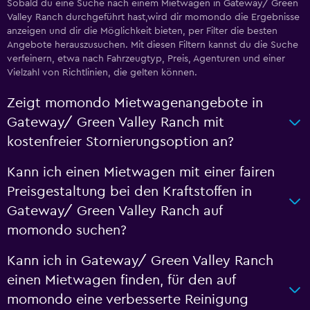
Sobald du eine Suche nach einem Mietwagen in Gateway/ Green
Valley Ranch durchgeführt hast,wird dir momondo die Ergebnisse
anzeigen und dir die Möglichkeit bieten, per Filter die besten
Angebote herauszusuchen. Mit diesen Filtern kannst du die Suche
verfeinern, etwa nach Fahrzeugtyp, Preis, Agenturen und einer
Vielzahl von Richtlinien, die gelten können.
Zeigt momondo Mietwagenangebote in
Gateway/ Green Valley Ranch mit
kostenfreier Stornierungsoption an?
Kann ich einen Mietwagen mit einer fairen
Preisgestaltung bei den Kraftstoffen in
Gateway/ Green Valley Ranch auf
momondo suchen?
Kann ich in Gateway/ Green Valley Ranch
einen Mietwagen finden, für den auf
momondo eine verbesserte Reinigung