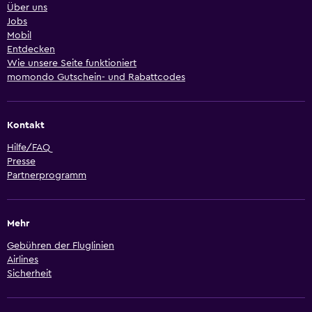
Über uns
Jobs
Mobil
Entdecken
Wie unsere Seite funktioniert
momondo Gutschein- und Rabattcodes
Kontakt
Hilfe/FAQ
Presse
Partnerprogramm
Mehr
Gebühren der Fluglinien
Airlines
Sicherheit