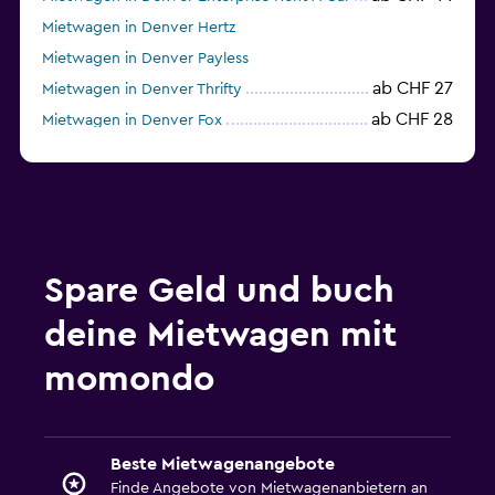
Mietwagen in Denver Hertz
Mietwagen in Denver Payless
ab CHF 27
Mietwagen in Denver Thrifty
ab CHF 28
Mietwagen in Denver Fox
Spare Geld und buch
deine Mietwagen mit
momondo
Beste Mietwagenangebote
Finde Angebote von Mietwagenanbietern an