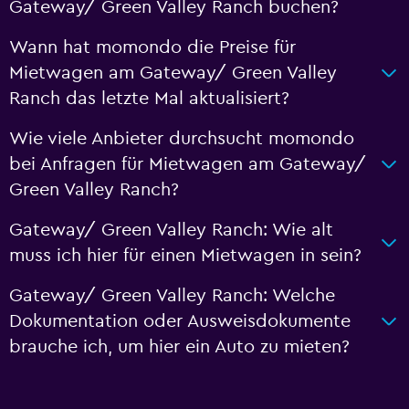
Gateway/ Green Valley Ranch buchen?
Wann hat momondo die Preise für
Mietwagen am Gateway/ Green Valley
Ranch das letzte Mal aktualisiert?
Wie viele Anbieter durchsucht momondo
bei Anfragen für Mietwagen am Gateway/
Green Valley Ranch?
Gateway/ Green Valley Ranch: Wie alt
muss ich hier für einen Mietwagen in sein?
Gateway/ Green Valley Ranch: Welche
Dokumentation oder Ausweisdokumente
brauche ich, um hier ein Auto zu mieten?