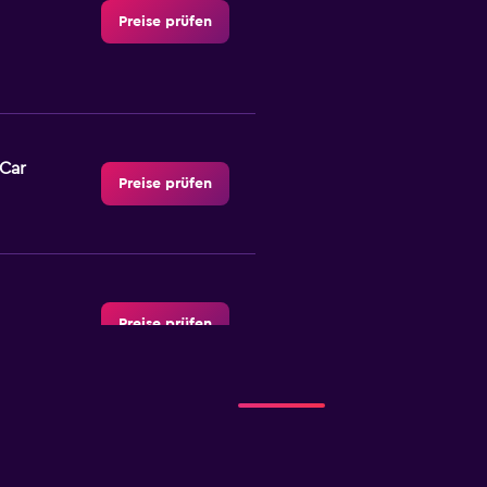
Preise prüfen
-Car
Preise prüfen
Preise prüfen
Preise prüfen