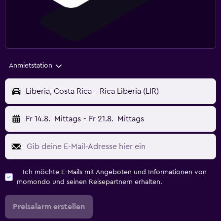
Anmietstation
Liberia, Costa Rica - Rica Liberia (LIR)
Fr 14.8.
Mittags
-
Fr 21.8.
Mittags
Ich möchte E-Mails mit Angeboten und Informationen von
momondo und seinen Reisepartnern erhalten.
Preisalarm erstellen