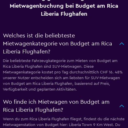
Mietwagenbuchung bei Budget am Rica
Liberia Flughafen
Welches ist die beliebteste
Mietwagenkategorie von Budget am Rica
Liberia Flughafen?
Die beliebteste Fahrzeugkategorie zum Mieten von Budget am
Rica Liberia Flughafen sind SUV-Mietwagen. Diese
Mietwagenkategorie kostet pro Tag durchschnittlich CHF 16. 48%
unserer Nutzer entscheiden sich am liebsten für SUV-Mietwagen
von Budget am Rica Liberia Flughafen, basierend auf Preis,
Verfügbarkeit und geplanten Aktivitäten.
Wo finde ich Mietwagen von Budget am
Rica Liberia Flughafen?
Wenn du zum Rica Liberia Flughafen fliegst, findest du die nächste
Mietwagenstation von Budget hier: Liberia Town 9 Km West. Du