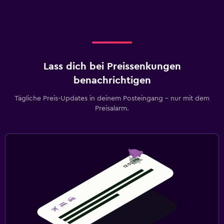
Lass dich bei Preissenkungen
benachrichtigen
Tägliche Preis-Updates in deinem Posteingang – nur mit dem
Preisalarm.