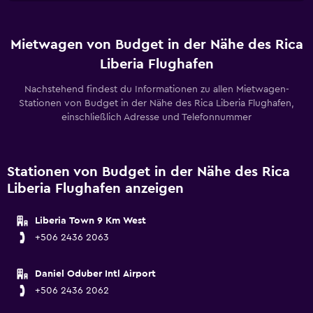
Mietwagen von Budget in der Nähe des Rica
Liberia Flughafen
Nachstehend findest du Informationen zu allen Mietwagen-
Stationen von Budget in der Nähe des Rica Liberia Flughafen,
einschließlich Adresse und Telefonnummer
Stationen von Budget in der Nähe des Rica
Liberia Flughafen anzeigen
Liberia Town 9 Km West
+506 2436 2063
Daniel Oduber Intl Airport
+506 2436 2062