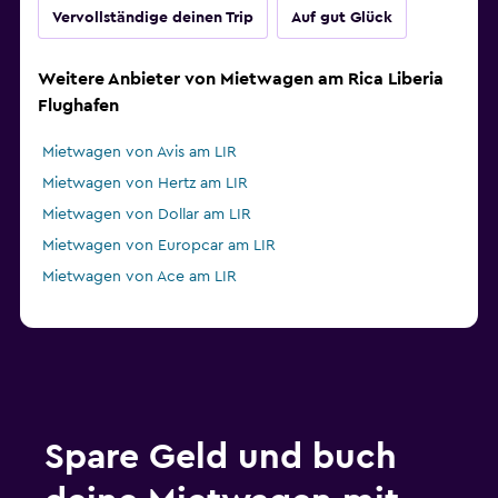
Vervollständige deinen Trip
Auf gut Glück
Weitere Anbieter von Mietwagen am Rica Liberia
Flughafen
Mietwagen von Avis am LIR
Mietwagen von Hertz am LIR
Mietwagen von Dollar am LIR
Mietwagen von Europcar am LIR
Mietwagen von Ace am LIR
Spare Geld und buch