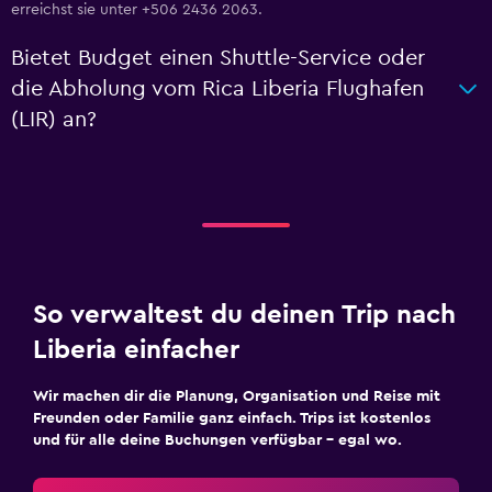
erreichst sie unter +506 2436 2063.
Bietet Budget einen Shuttle-Service oder
die Abholung vom Rica Liberia Flughafen
(LIR) an?
So verwaltest du deinen Trip nach
Liberia einfacher
Wir machen dir die Planung, Organisation und Reise mit
Freunden oder Familie ganz einfach. Trips ist kostenlos
und für alle deine Buchungen verfügbar – egal wo.