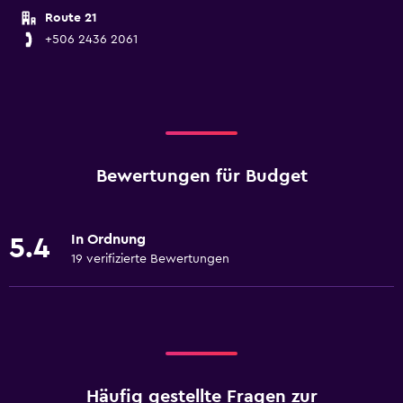
Route 21
+506 2436 2061
Bewertungen für Budget
In Ordnung
5.4
19 verifizierte Bewertungen
Häufig gestellte Fragen zur