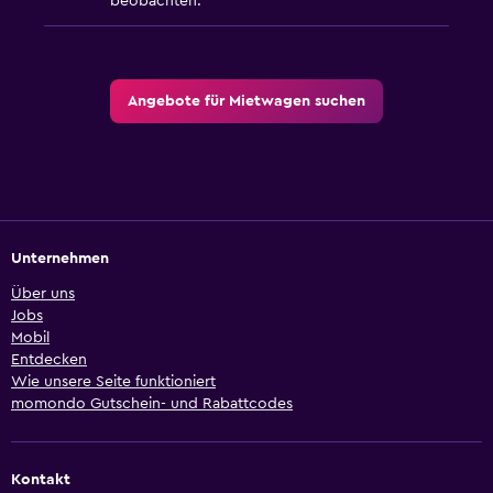
beobachten.
Angebote für Mietwagen suchen
Unternehmen
Über uns
Jobs
Mobil
Entdecken
Wie unsere Seite funktioniert
momondo Gutschein- und Rabattcodes
Kontakt