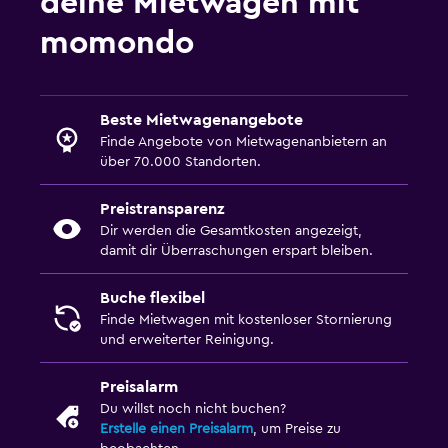
deine Mietwagen mit
momondo
Beste Mietwagenangebote
Finde Angebote von Mietwagenanbietern an
über 70.000 Standorten.
Preistransparenz
Dir werden die Gesamtkosten angezeigt,
damit dir Überraschungen erspart bleiben.
Buche flexibel
Finde Mietwagen mit kostenloser Stornierung
und erweiterter Reinigung.
Preisalarm
Du willst noch nicht buchen?
Erstelle einen Preisalarm
, um Preise zu