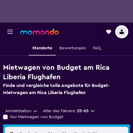
Standorte
Bewertungen
FAQ
Mietwagen von Budget am Rica
Liberia Flughafen
Finde und vergleiche tolle Angebote für Budget-
Mietwagen am Rica Liberia Flughafen
Anmietstation
Alter des Fahrers:
25-65
Nur Mietwagen von Budget