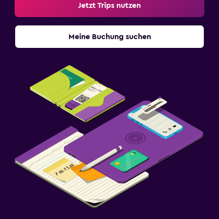
Jetzt Trips nutzen
Meine Buchung suchen