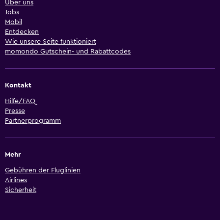
Über uns
Jobs
Mobil
Entdecken
Wie unsere Seite funktioniert
momondo Gutschein- und Rabattcodes
Kontakt
Hilfe/FAQ
Presse
Partnerprogramm
Mehr
Gebühren der Fluglinien
Airlines
Sicherheit