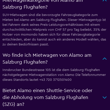
Mietwagenkategorie von Alamo am
Salzburg Flughafen?
SUV-Mietwagen sind die bevorzugte Fahrzeugkategorie zum
Mieten bei Alamo am Salzburg Flughafen. Dieser Mietwagentyp ist
bei Fahrern dank seines Preis-Leistungsverhältnisses mit einem
durchschnittlichen Mietpreis von CHF 57 pro Tag beliebt. 35% der
Nutzer von momondo haben sich für diese Fahrzeugkategorie
entschieden, aber du kannst auch ein anderes Modell wählen, das
zu deinen Bedürfnissen passt.
Wo finde ich Mietwagen von Alamo am
Salzburg Flughafen?
Innsbrucker Bundesstrasse 105 ist die dem Salzburg Flughafen
nächstgelegene Mietwagenstation von Alamo Die Telefonnummer
dieses Standorts lautet +43 720 3712501400
Bietet Alamo einen Shuttle-Service oder
die Abholung vom Salzburg Flughafen
(SZG) an?