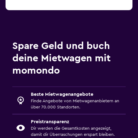
Spare Geld und buch
deine Mietwagen mit
momondo
Beste Mietwagenangebote
Finde Angebote von Mietwagenanbietern an
über 70.000 Standorten.
Preistransparenz
Dir werden die Gesamtkosten angezeigt,
damit dir Überraschungen erspart bleiben.