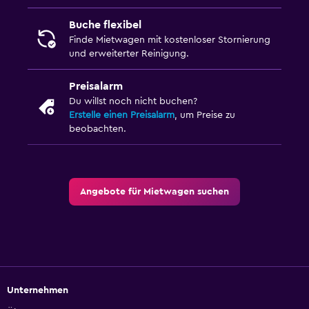
Buche flexibel
Finde Mietwagen mit kostenloser Stornierung
und erweiterter Reinigung.
Preisalarm
Du willst noch nicht buchen?
Erstelle einen Preisalarm
, um Preise zu
beobachten.
Angebote für Mietwagen suchen
Unternehmen