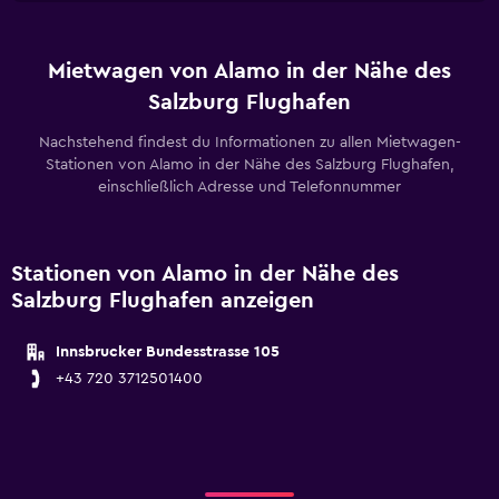
Mietwagen von Alamo in der Nähe des
Salzburg Flughafen
Nachstehend findest du Informationen zu allen Mietwagen-
Stationen von Alamo in der Nähe des Salzburg Flughafen,
einschließlich Adresse und Telefonnummer
Stationen von Alamo in der Nähe des
Salzburg Flughafen anzeigen
Innsbrucker Bundesstrasse 105
+43 720 3712501400