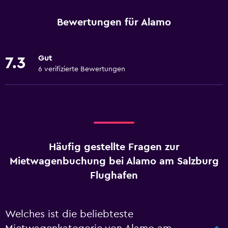
Bewertungen für Alamo
Gut
7.3
6 verifizierte Bewertungen
Häufig gestellte Fragen zur
Mietwagenbuchung bei Alamo am Salzburg
Flughafen
Welches ist die beliebteste