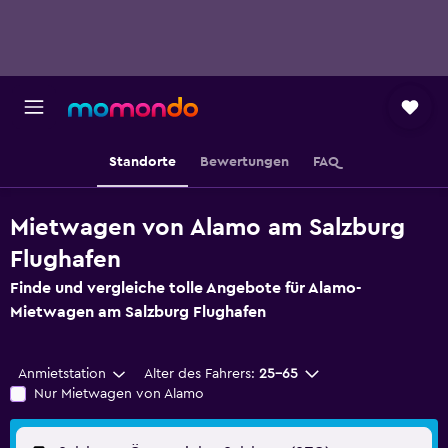
Standorte
Bewertungen
FAQ
Mietwagen von Alamo am Salzburg
Flughafen
Finde und vergleiche tolle Angebote für Alamo-
Mietwagen am Salzburg Flughafen
Anmietstation
Alter des Fahrers:
25-65
Nur Mietwagen von Alamo