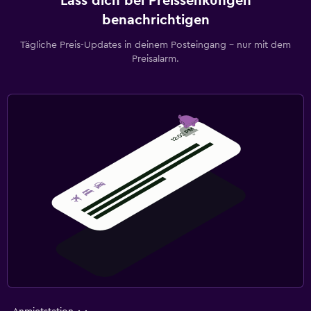
Lass dich bei Preissenkungen
benachrichtigen
Tägliche Preis-Updates in deinem Posteingang – nur mit dem
Preisalarm.