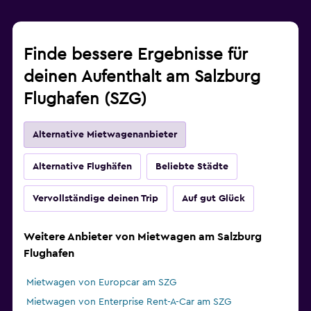
Finde bessere Ergebnisse für
deinen Aufenthalt am Salzburg
Flughafen (SZG)
Alternative Mietwagenanbieter
Alternative Flughäfen
Beliebte Städte
Vervollständige deinen Trip
Auf gut Glück
Weitere Anbieter von Mietwagen am Salzburg
Flughafen
Mietwagen von Europcar am SZG
Mietwagen von Enterprise Rent-A-Car am SZG