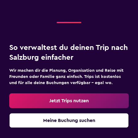
So verwaltest du deinen Trip nach
Salzburg einfacher
Wir machen dir die Planung, Organisation und Reise mit
Freunden oder Familie ganz einfach. Trips ist kostenlos
und für alle deine Buchungen verfügbar – egal wo.
Jetzt Trips nutzen
Meine Buchung suchen