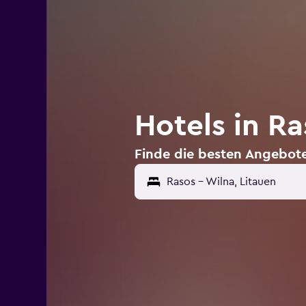
Hotels in Ra
Finde die besten Angebote 
Rasos - Wilna, Litauen