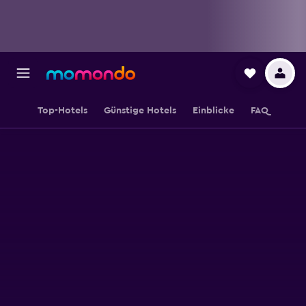
Top-Hotels
Günstige Hotels
Einblicke
FAQ