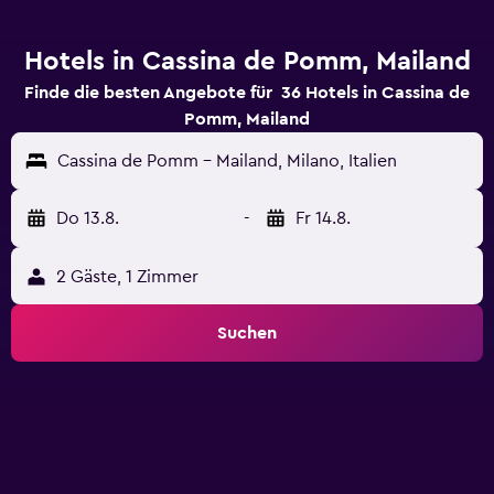
Hotels in Cassina de Pomm, Mailand
Finde die besten Angebote für 36 Hotels in Cassina de
Pomm, Mailand
Cassina de Pomm - Mailand, Milano, Italien
Do 13.8.
-
Fr 14.8.
2 Gäste, 1 Zimmer
Suchen