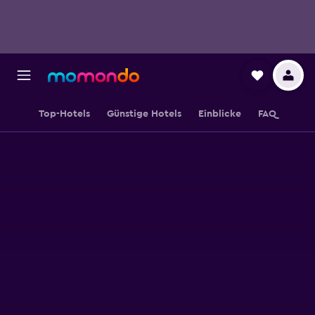
Top-Hotels
Günstige Hotels
Einblicke
FAQ